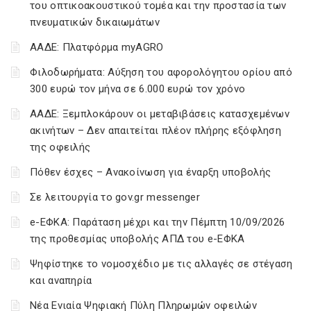
του οπτικοακουστικού τομέα και την προστασία των
πνευματικών δικαιωμάτων
ΑΑΔΕ: Πλατφόρμα myAGRO
Φιλοδωρήματα: Αύξηση του αφορολόγητου ορίου από
300 ευρώ τον μήνα σε 6.000 ευρώ τον χρόνο
ΑΑΔΕ: Ξεμπλοκάρουν οι μεταβιβάσεις κατασχεμένων
ακινήτων – Δεν απαιτείται πλέον πλήρης εξόφληση
της οφειλής
Πόθεν έσχες – Ανακοίνωση για έναρξη υποβολής
Σε λειτουργία το gov.gr messenger
e-ΕΦΚΑ: Παράταση μέχρι και την Πέμπτη 10/09/2026
της προθεσμίας υποβολής ΑΠΔ του e-ΕΦΚΑ
Ψηφίστηκε το νομοσχέδιο με τις αλλαγές σε στέγαση
και αναπηρία
Νέα Ενιαία Ψηφιακή Πύλη Πληρωμών οφειλών