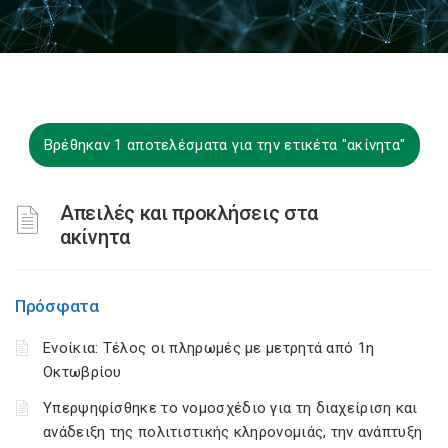
Βρέθηκαν 1 αποτελέσματα για την ετικέτα "ακίνητα"
Απειλές και προκλήσεις στα
ακίνητα
Πρόσφατα
Ενοίκια: Τέλος οι πληρωμές με μετρητά από 1η
Οκτωβρίου
Υπερψηφίσθηκε το νομοσχέδιο για τη διαχείριση και
ανάδειξη της πολιτιστικής κληρονομιάς, την ανάπτυξη