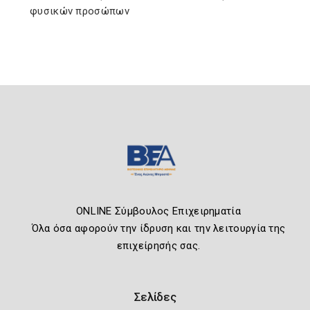
φυσικών προσώπων
ONLINE Σύμβουλος Επιχειρηματία
Όλα όσα αφορούν την ίδρυση και την λειτουργία της
επιχείρησής σας.
Σελίδες