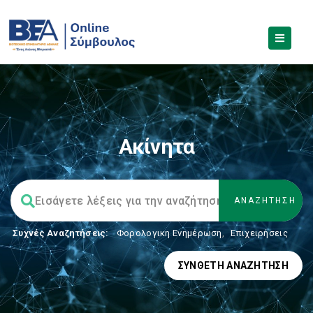
Ακίνητα
Συχνές Αναζητήσεις:
Φορολογικη Ενημέρωση
,
Επιχειρήσεις
ΣΎΝΘΕΤΗ ΑΝΑΖΉΤΗΣΗ