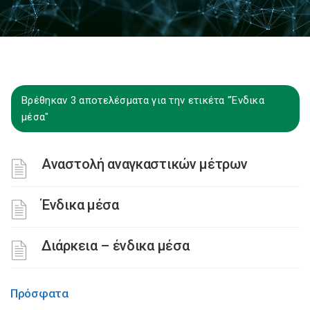
Βρέθηκαν 3 αποτελέσματα για την ετικέτα "Ένδικα
μέσα"
Αναστολή αναγκαστικών μέτρων
Ένδικα μέσα
Διάρκεια – ένδικα μέσα
Πρόσφατα