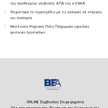
της προθεσμίας υποβολής ΑΠΔ του e-ΕΦΚΑ
Ψηφίστηκε το νομοσχέδιο με τις αλλαγές σε στέγαση
και αναπηρία
Νέα Ενιαία Ψηφιακή Πύλη Πληρωμών οφειλών
φυσικών προσώπων
ONLINE Σύμβουλος Επιχειρηματία