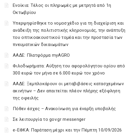
Ενοίκια: Τέλος οι πληρωμές με μετρητά από 1η
Οκτωβρίου
Υπερψηφίσθηκε το νομοσχέδιο για τη διαχείριση και
ανάδειξη της πολιτιστικής κληρονομιάς, την ανάπτυξη
του οπτικοακουστικού τομέα και την προστασία των
πνευματικών δικαιωμάτων
ΑΑΔΕ: Πλατφόρμα myAGRO
Φιλοδωρήματα: Αύξηση του αφορολόγητου ορίου από
300 ευρώ τον μήνα σε 6.000 ευρώ τον χρόνο
ΑΑΔΕ: Ξεμπλοκάρουν οι μεταβιβάσεις κατασχεμένων
ακινήτων – Δεν απαιτείται πλέον πλήρης εξόφληση
της οφειλής
Πόθεν έσχες – Ανακοίνωση για έναρξη υποβολής
Σε λειτουργία το gov.gr messenger
e-ΕΦΚΑ: Παράταση μέχρι και την Πέμπτη 10/09/2026