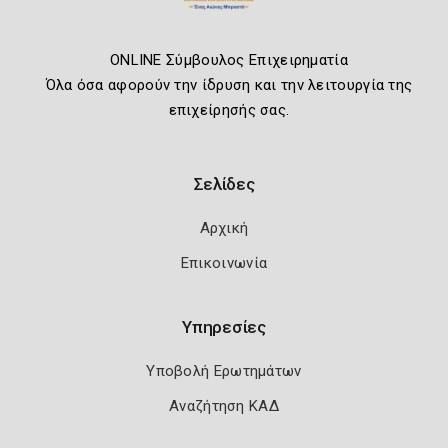
ONLINE Σύμβουλος Επιχειρηματία
Όλα όσα αφορούν την ίδρυση και την λειτουργία της
επιχείρησής σας.
Σελίδες
Αρχική
Επικοινωνία
Υπηρεσίες
Υποβολή Ερωτημάτων
Αναζήτηση ΚΑΔ