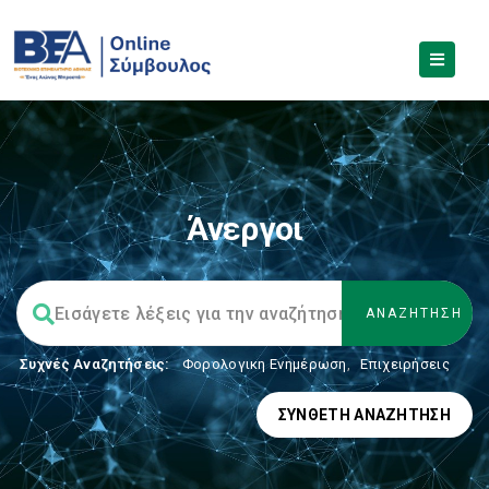
Άνεργοι
Συχνές Αναζητήσεις:
Φορολογικη Ενημέρωση
,
Επιχειρήσεις
ΣΎΝΘΕΤΗ ΑΝΑΖΉΤΗΣΗ