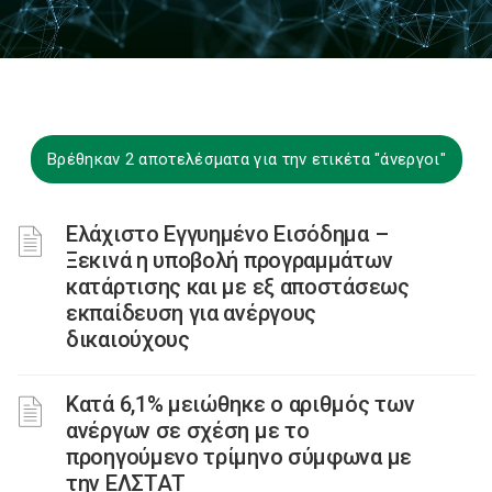
Βρέθηκαν 2 αποτελέσματα για την ετικέτα "άνεργοι"
Ελάχιστο Εγγυημένο Εισόδημα –
Ξεκινά η υποβολή προγραμμάτων
κατάρτισης και με εξ αποστάσεως
εκπαίδευση για ανέργους
δικαιούχους
Κατά 6,1% μειώθηκε ο αριθμός των
ανέργων σε σχέση με το
προηγούμενο τρίμηνο σύμφωνα με
την ΕΛΣΤΑΤ