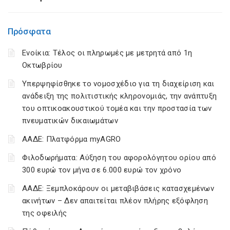
Πρόσφατα
Ενοίκια: Τέλος οι πληρωμές με μετρητά από 1η
Οκτωβρίου
Υπερψηφίσθηκε το νομοσχέδιο για τη διαχείριση και
ανάδειξη της πολιτιστικής κληρονομιάς, την ανάπτυξη
του οπτικοακουστικού τομέα και την προστασία των
πνευματικών δικαιωμάτων
ΑΑΔΕ: Πλατφόρμα myAGRO
Φιλοδωρήματα: Αύξηση του αφορολόγητου ορίου από
300 ευρώ τον μήνα σε 6.000 ευρώ τον χρόνο
ΑΑΔΕ: Ξεμπλοκάρουν οι μεταβιβάσεις κατασχεμένων
ακινήτων – Δεν απαιτείται πλέον πλήρης εξόφληση
της οφειλής