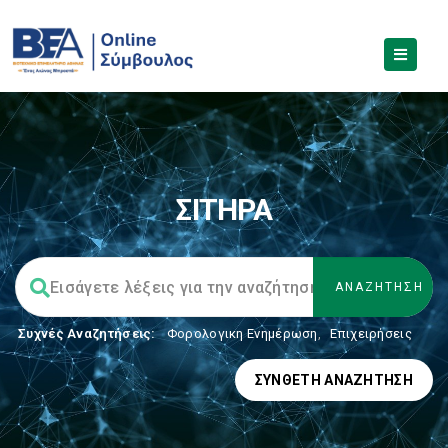
ΣΙΤΗΡΑ
Συχνές Αναζητήσεις:
Φορολογικη Ενημέρωση
,
Επιχειρήσεις
ΣΎΝΘΕΤΗ ΑΝΑΖΉΤΗΣΗ