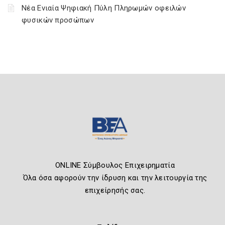
Νέα Ενιαία Ψηφιακή Πύλη Πληρωμών οφειλών
φυσικών προσώπων
ONLINE Σύμβουλος Επιχειρηματία
Όλα όσα αφορούν την ίδρυση και την λειτουργία της
επιχείρησής σας.