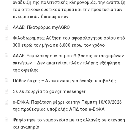
ανάδειξη της πολιτιστικής κληρονομιάς, την ανάπτυξη
του οπτικοακουστικού τομέα και την προστασία των
πνευματικών δικαιωμάτων
ΑΑΔΕ: Πλατφόρμα myAGRO
Φιλοδωρήματα: Αύξηση του αφορολόγητου ορίου από
300 ευρώ τον μήνα σε 6.000 ευρώ τον χρόνο
ΑΑΔΕ: Ξεμπλοκάρουν οι μεταβιβάσεις κατασχεμένων
ακινήτων – Δεν απαιτείται πλέον πλήρης εξόφληση
της οφειλής
Πόθεν έσχες – Ανακοίνωση για έναρξη υποβολής
Σε λειτουργία το gov.gr messenger
e-ΕΦΚΑ: Παράταση μέχρι και την Πέμπτη 10/09/2026
της προθεσμίας υποβολής ΑΠΔ του e-ΕΦΚΑ
Ψηφίστηκε το νομοσχέδιο με τις αλλαγές σε στέγαση
και αναπηρία