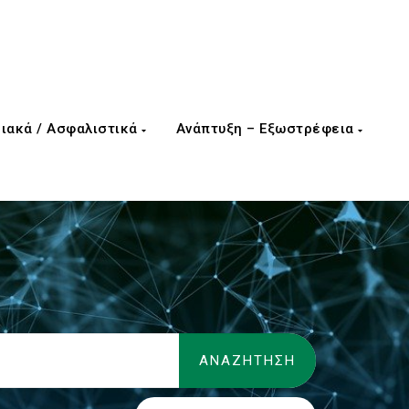
ιακά / Ασφαλιστικά
Ανάπτυξη – Εξωστρέφεια