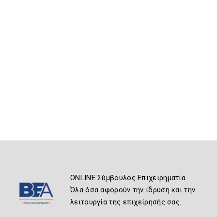
ONLINE Σύμβουλος Επιχειρηματία
Όλα όσα αφορούν την ίδρυση και την
λειτουργία της επιχείρησής σας.