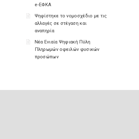
e-ΕΦΚΑ
Ψηφίστηκε το νομοσχέδιο με τις
αλλαγές σε στέγαση και
αναπηρία
Νέα Ενιαία Ψηφιακή Πύλη
Πληρωμών οφειλών φυσικών
προσώπων