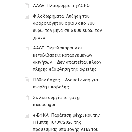
ΑΑΔΕ: Πλατφόρμα myAGRO
Φιλοδωρήματα: Αύξηση του
αφορολόγητου ορίου από 300
ευρώ τον μήνα σε 6.000 ευρώ τον
χρόνο
ΑΑΔΕ: Ξεμπλοκάρουν οι
μεταβιβάσεις κατασχεμένων
ακινήτων – Δεν απαιτείται πλέον
πλήρης εξόφληση της οφειλής
Πόθεν έσχες – Ανακοίνωση για
έναρξη υποβολής
Σε λειτουργία το gov.gr
messenger
e-ΕΦΚΑ: Παράταση μέχρι και την
Πέμπτη 10/09/2026 της
προθεσμίας υποβολής ΑΠΔ του