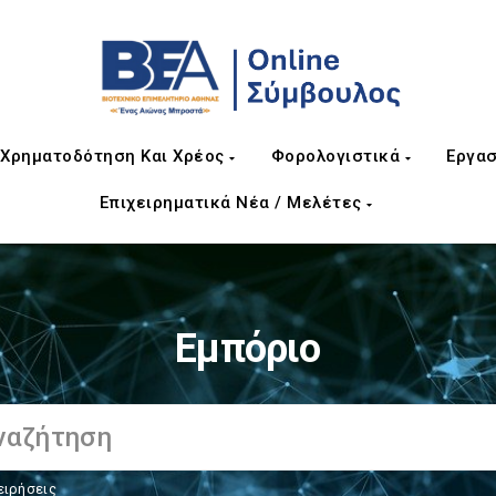
Χρηματοδότηση Και Χρέος
Φορολογιστικά
Εργασ
Επιχειρηματικά Νέα / Μελέτες
Εμπόριο
ειρήσεις