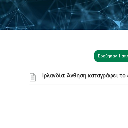
Βρέθηκαν 1 απο
Ιρλανδία: Άνθηση καταγράφει το 