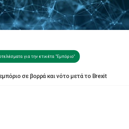
τελέσματα για την ετικέτα "Εμπόριο"
εμπόριο σε βορρά και νότο μετά το Brexit