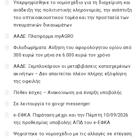
Υπερψηφίσθηκε το νομοσχέδιο για τη διαχείριση και
ανάδειξη της πολιτιστικής κληρονομιάς, την ανάπτυξη
του οπτικοακουστικού τομέα και την προστασία των
πνευματικών δικαιωμάτων
ΑΑΔΕ: Πλατφόρμα myAGRO
Φιλοδωρήματα: Αύξηση του αφορολόγητου ορίου από
300 ευρώ τον μήνα σε 6.000 ευρώ τον χρόνο
ΑΑΔΕ: Ξεμπλοκάρουν οι μεταβιβάσεις κατασχεμένων
ακινήτων – Δεν απαιτείται πλέον πλήρης εξόφληση
της οφειλής
Πόθεν έσχες – Ανακοίνωση για έναρξη υποβολής
Σε λειτουργία το gov.gr messenger
e-ΕΦΚΑ: Παράταση μέχρι και την Πέμπτη 10/09/2026
της προθεσμίας υποβολής ΑΠΔ του e-ΕΦΚΑ
Ψηφίστηκε το νομοσχέδιο με τις αλλαγές σε στέγαση