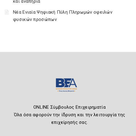
και αναπηρία
Νέα Ενιαία Ψηφιακή Πύλη Πληρωμών οφειλών
φυσικών προσώπων
ONLINE Σύμβουλος Επιχειρηματία
Όλα όσα αφορούν την ίδρυση και την λειτουργία της
επιχείρησής σας.