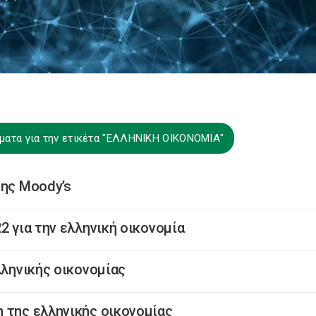
ματα για την ετικέτα "ΕΛΛΗΝΙΚΗ ΟΙΚΟΝΟΜΙΑ"
της Moody’s
2 για την ελληνική οικονομία
λληνικής οικονομίας
 της ελληνικής οικονομίας