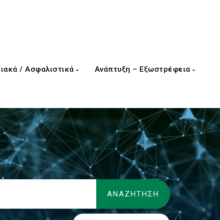
ιακά / Ασφαλιστικά
Ανάπτυξη – Εξωστρέφεια