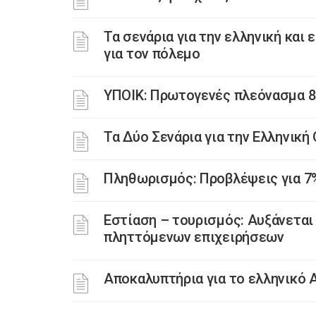
Τα σενάρια για την ελληνική και
για τον πόλεμο
ΥΠΟΙΚ: Πρωτογενές πλεόνασμα 84
Τα Δύο Σενάρια για την Ελληνική
Πληθωρισμός: Προβλέψεις για 7
Εστίαση – τουρισμός: Αυξάνεται
πληττόμενων επιχειρήσεων
Αποκαλυπτήρια για το ελληνικό