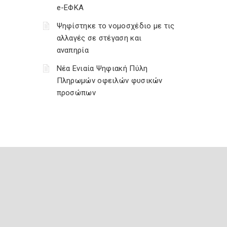
e-ΕΦΚΑ
Ψηφίστηκε το νομοσχέδιο με τις
αλλαγές σε στέγαση και
αναπηρία
Νέα Ενιαία Ψηφιακή Πύλη
Πληρωμών οφειλών φυσικών
προσώπων