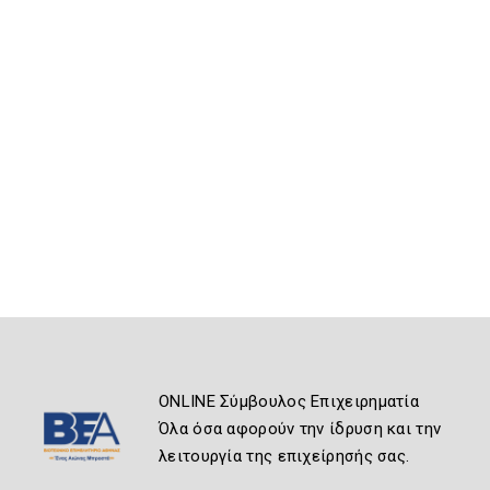
ONLINE Σύμβουλος Επιχειρηματία
Όλα όσα αφορούν την ίδρυση και την
λειτουργία της επιχείρησής σας.