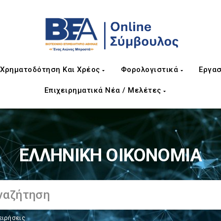
Χρηματοδότηση Και Χρέος
Φορολογιστικά
Εργασ
Επιχειρηματικά Νέα / Μελέτες
ΕΛΛΗΝΙΚΗ ΟΙΚΟΝΟΜΙΑ
ειρήσεις