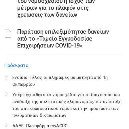
του νομοσχεδίου η ισχύς των
μέτρων για το πλαφόν στις
χρεώσεις των δανείων
Παράταση επιλεξιμότητας δανείων
από το «Ταμείο Εγγυοδοσίας
Επιχειρήσεων COVID-19»
Πρόσφατα
Ενοίκια: Τέλος οι πληρωμές με μετρητά από 1η
Οκτωβρίου
Υπερψηφίσθηκε το νομοσχέδιο για τη διαχείριση και
ανάδειξη της πολιτιστικής κληρονομιάς, την ανάπτυξη
του οπτικοακουστικού τομέα και την προστασία των
πνευματικών δικαιωμάτων
ΑΑΔΕ: Πλατφόρμα myAGRO