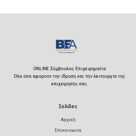
ONLINE Σύμβουλος Επιχειρηματία
Όλα όσα αφορούν την ίδρυση και την λειτουργία της
επιχείρησής σας.
Σελίδες
Αρχική
Επικοινωνία