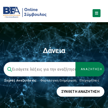
Δάνεια
Συχνές Αναζητήσεις:
Φορολογικη Ενημέρωση
,
Επιχειρήσεις
ΣΎΝΘΕΤΗ ΑΝΑΖΉΤΗΣΗ