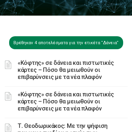
Βρέθηκαν 4 αποτελέσματα για την ετικέτα "Δάνεια"
«Κόφτης» σε δάνεια και πιστωτικές
κάρτες – Πόσο θα μειωθούν οι
επιβαρύνσεις με τα νέα πλαφόν
«Κόφτης» σε δάνεια και πιστωτικές
κάρτες – Πόσο θα μειωθούν οι
επιβαρύνσεις με τα νέα πλαφόν
Τ. Θεοδωρικάκος: Με την ψήφιση