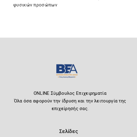
φυσικών προσώπων
ONLINE Σύμβουλος Επιχειρηματία
Όλα όσα αφορούν την ίδρυση και την λειτουργία της
επιχείρησής σας.
Σελίδες