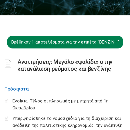
Βρέθηκαν 1 αποτελέσματα για την ετικέτα "ΒΕΝΖΙΝΗ"
Ανατιμήσεις: Μεγάλο «ψαλίδι» στην
κατανάλωση ρεύματος και βενζίνης
Πρόσφατα
Ενοίκια: Τέλος οι πληρωμές με μετρητά από 1η
Οκτωβρίου
Υπερψηφίσθηκε το νομοσχέδιο για τη διαχείριση και
ανάδειξη της πολιτιστικής κληρονομιάς, την ανάπτυξη