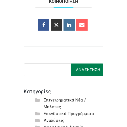
ΚΟΙΝΟΠΟΙΗΣΗ
Κατηγορίες
Επιχειρηματικά Νέα /
Μελέτες
Επενδυτικά Προγράμματα
Αναλύσεις