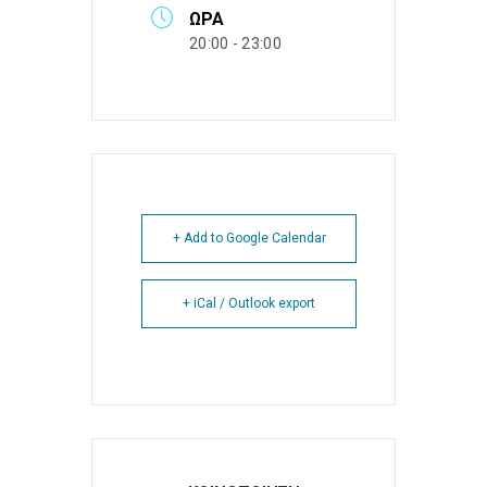
ΏΡΑ
20:00 - 23:00
+ Add to Google Calendar
+ iCal / Outlook export