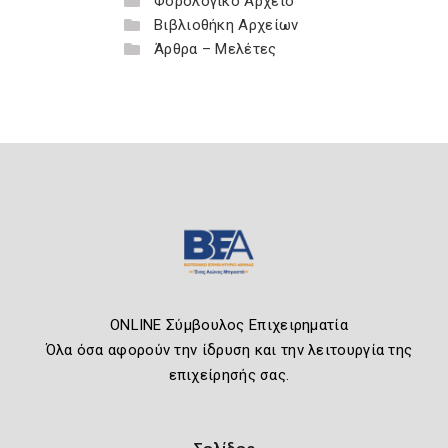
Φορολογικό Αρχείο
Βιβλιοθήκη Αρχείων
Άρθρα – Μελέτες
ONLINE Σύμβουλος Επιχειρηματία
Όλα όσα αφορούν την ίδρυση και την λειτουργία της
επιχείρησής σας.