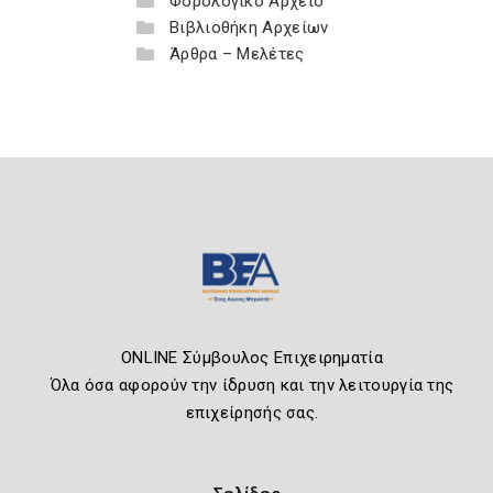
Φορολογικό Αρχείο
Βιβλιοθήκη Αρχείων
Άρθρα – Μελέτες
ONLINE Σύμβουλος Επιχειρηματία
Όλα όσα αφορούν την ίδρυση και την λειτουργία της
επιχείρησής σας.