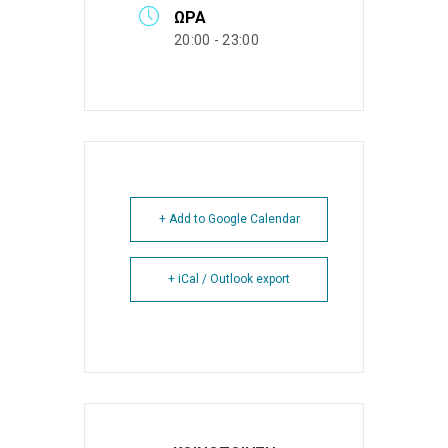
ΏΡΑ
20:00 - 23:00
+ Add to Google Calendar
+ iCal / Outlook export