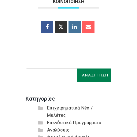
ΚΟΙΝΟΠΟΙΗΣΗ
Κατηγορίες
Επιχειρηματικά Νέα /
Μελέτες
Επενδυτικά Προγράμματα
Αναλύσεις