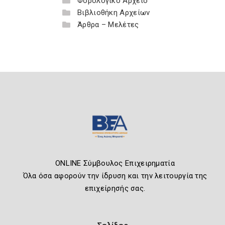
Φορολογικό Αρχείο
Βιβλιοθήκη Αρχείων
Άρθρα – Μελέτες
ONLINE Σύμβουλος Επιχειρηματία
Όλα όσα αφορούν την ίδρυση και την λειτουργία της
επιχείρησής σας.