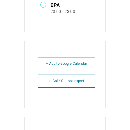
ΏΡΑ
20:00 - 23:00
+ Add to Google Calendar
+ iCal / Outlook export