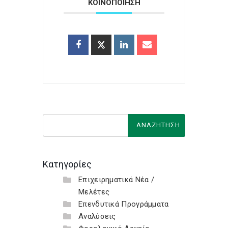
ΚΟΙΝΟΠΟΙΗΣΗ
Κατηγορίες
Επιχειρηματικά Νέα /
Μελέτες
Επενδυτικά Προγράμματα
Αναλύσεις