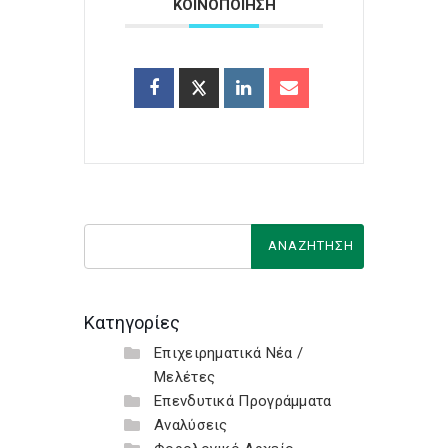
ΚΟΙΝΟΠΟΙΗΣΗ
Κατηγορίες
Επιχειρηματικά Νέα /
Μελέτες
Επενδυτικά Προγράμματα
Αναλύσεις