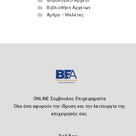
Φορολογικό Αρχείο
Βιβλιοθήκη Αρχείων
Άρθρα – Μελέτες
ONLINE Σύμβουλος Επιχειρηματία
Όλα όσα αφορούν την ίδρυση και την λειτουργία της
επιχείρησής σας.