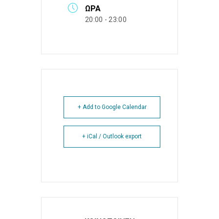
ΏΡΑ
20:00 - 23:00
+ Add to Google Calendar
+ iCal / Outlook export