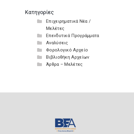
Κατηγορίες
Επιχειρηματικά Νέα /
Μελέτες
Επενδυτικά Προγράμματα
Αναλύσεις
Φορολογικό Αρχείο
Βιβλιοθήκη Αρχείων
Άρθρα – Μελέτες