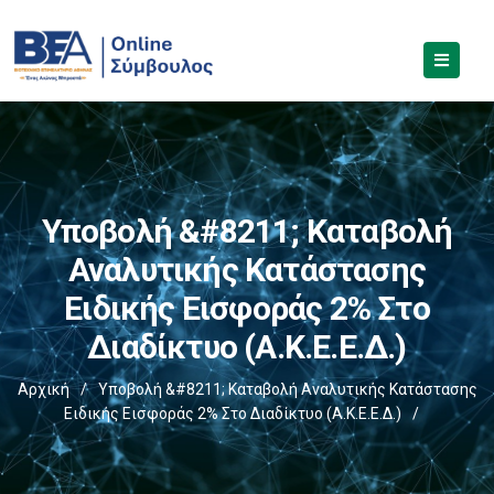
Υποβολή &#8211; Καταβολή
Αναλυτικής Κατάστασης
Ειδικής Εισφοράς 2% Στο
Διαδίκτυο (Α.Κ.Ε.Ε.Δ.)
Αρχική
/
Υποβολή &#8211; Καταβολή Αναλυτικής Κατάστασης
Ειδικής Εισφοράς 2% Στο Διαδίκτυο (Α.Κ.Ε.Ε.Δ.)
/