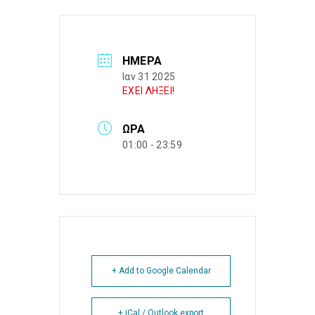
ΗΜΈΡΑ
Ιαν 31 2025
ΕΧΕΙ ΛΗΞΕΙ!
ΏΡΑ
01:00 - 23:59
+ Add to Google Calendar
+ iCal / Outlook export