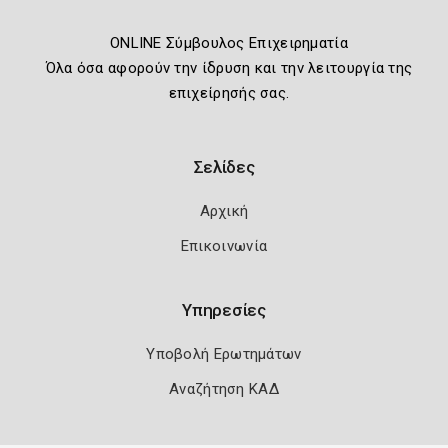
ONLINE Σύμβουλος Επιχειρηματία
Όλα όσα αφορούν την ίδρυση και την λειτουργία της
επιχείρησής σας.
Σελίδες
Αρχική
Επικοινωνία
Υπηρεσίες
Υποβολή Ερωτημάτων
Αναζήτηση ΚΑΔ