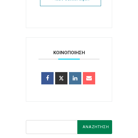
ΚΟΙΝΟΠΟΙΗΣΗ