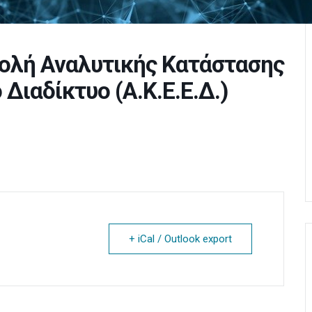
ολή Αναλυτικής Κατάστασης
Διαδίκτυο (Α.Κ.Ε.Ε.Δ.)
+ iCal / Outlook export