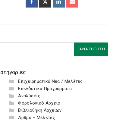
ατηγορίες
Επιχειρηματικά Νέα / Μελέτες
Επενδυτικά Προγράμματα
Αναλύσεις
Φορολογικό Αρχείο
Βιβλιοθήκη Αρχείων
Άρθρα – Μελέτες