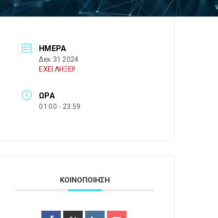
ΗΜΈΡΑ
Δεκ 31 2024
ΕΧΕΙ ΛΗΞΕΙ!
ΏΡΑ
01:00 - 23:59
ΚΟΙΝΟΠΟΙΗΣΗ