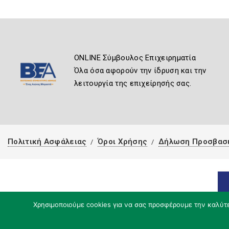
ONLINE Σύμβουλος Επιχειρηματία
Όλα όσα αφορούν την ίδρυση και την
λειτουργία της επιχείρησής σας.
Πολιτική Ασφάλειας
Όροι Χρήσης
Δήλωση Προσβασ
Χρησιμοποιούμε cookies για να σας προσφέρουμε την καλύτερ