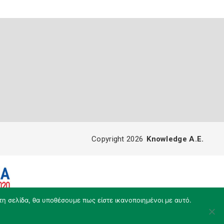
Copyright 2026
Knowledge A.E.
τη σελίδα, θα υποθέσουμε πως είστε ικανοποιημένοι με αυτό.