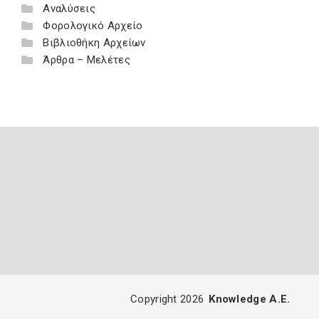
Αναλύσεις
Φορολογικό Αρχείο
Βιβλιοθήκη Αρχείων
Άρθρα – Μελέτες
Copyright 2026
Knowledge A.E.