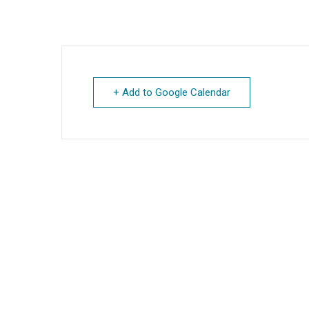
+ Add to Google Calendar