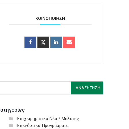
ΚΟΙΝΟΠΟΙΗΣΗ
ατηγορίες
Επιχειρηματικά Νέα / Μελέτες
Επενδυτικά Προγράμματα