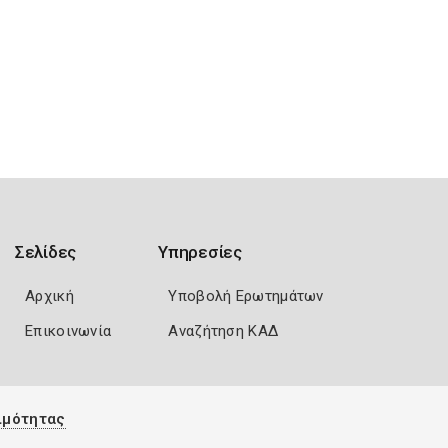
Σελίδες
Υπηρεσίες
Αρχική
Υποβολή Ερωτημάτων
Επικοινωνία
Αναζήτηση ΚΑΔ
ιμότητας