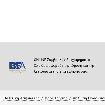
ONLINE Σύμβουλος Επιχειρηματία
Όλα όσα αφορούν την ίδρυση και την
λειτουργία της επιχείρησής σας.
Πολιτική Ασφάλειας
Όροι Χρήσης
Δήλωση Προσβασ