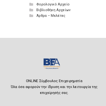
Φορολογικό Αρχείο
Βιβλιοθήκη Αρχείων
Άρθρα – Μελέτες
ONLINE Σύμβουλος Επιχειρηματία
Όλα όσα αφορούν την ίδρυση και την λειτουργία της
επιχείρησής σας.