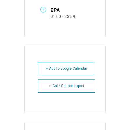
ΏΡΑ
01:00 - 23:59
+ Add to Google Calendar
+ iCal / Outlook export