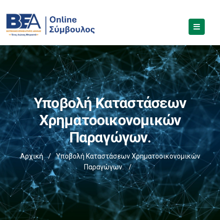
Υποβολή Καταστάσεων
Χρηματοοικονομικών
Παραγώγων.
Αρχική
/
Υποβολή Καταστάσεων Χρηματοοικονομικών
Παραγώγων.
/