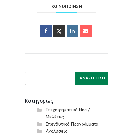
ΚΟΙΝΟΠΟΙΗΣΗ
Κατηγορίες
Επιχειρηματικά Νέα /
Μελέτες
Επενδυτικά Προγράμματα
Αναλύσεις