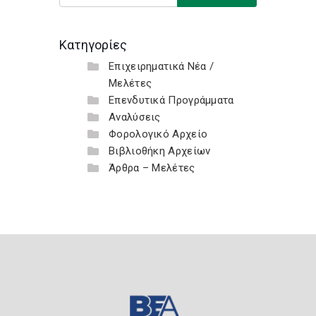
Κατηγορίες
Επιχειρηματικά Νέα /
Μελέτες
Επενδυτικά Προγράμματα
Αναλύσεις
Φορολογικό Αρχείο
Βιβλιοθήκη Αρχείων
Άρθρα – Μελέτες