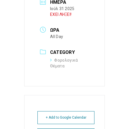
ΗΜΈΡΑ
Ιούλ 31 2025
ΕΧΕΙ ΛΗΞΕΙ!
ΏΡΑ
All Day
CATEGORY
Φορολογικά
Θέματα
+ Add to Google Calendar