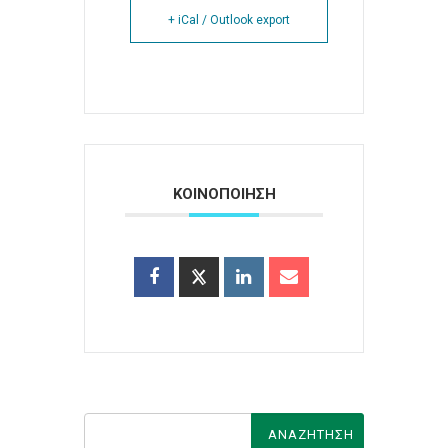
+ iCal / Outlook export
ΚΟΙΝΟΠΟΙΗΣΗ