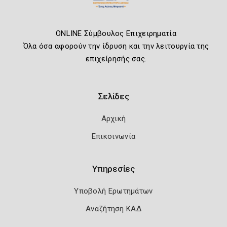
ONLINE Σύμβουλος Επιχειρηματία
Όλα όσα αφορούν την ίδρυση και την λειτουργία της
επιχείρησής σας.
Σελίδες
Αρχική
Επικοινωνία
Υπηρεσίες
Υποβολή Ερωτημάτων
Αναζήτηση ΚΑΔ