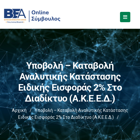
Υποβολή – Καταβολή
Αναλυτικής Κατάστασης
Ειδικής Εισφοράς 2% Στο
Διαδίκτυο (Α.Κ.Ε.Ε.Δ.)
Αρχική
/
Υποβολή – Καταβολή Αναλυτικής Κατάστασης
Ειδικής Εισφοράς 2% Στο Διαδίκτυο (Α.Κ.Ε.Ε.Δ.)
/