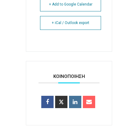
+ Add to Google Calendar
+ iCal / Outlook export
ΚΟΙΝΟΠΟΙΗΣΗ