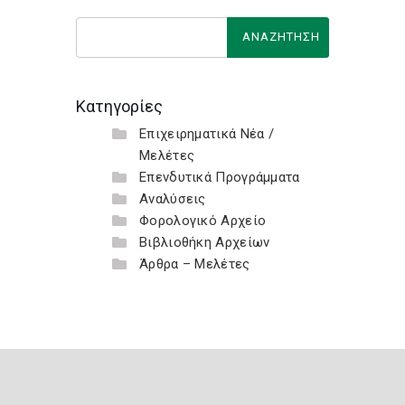
Κατηγορίες
Επιχειρηματικά Νέα /
Μελέτες
Επενδυτικά Προγράμματα
Αναλύσεις
Φορολογικό Αρχείο
Βιβλιοθήκη Αρχείων
Άρθρα – Μελέτες