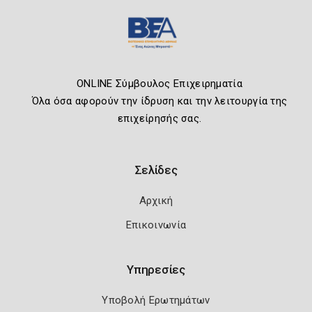
ONLINE Σύμβουλος Επιχειρηματία
Όλα όσα αφορούν την ίδρυση και την λειτουργία της
επιχείρησής σας.
Σελίδες
Αρχική
Επικοινωνία
Υπηρεσίες
Υποβολή Ερωτημάτων