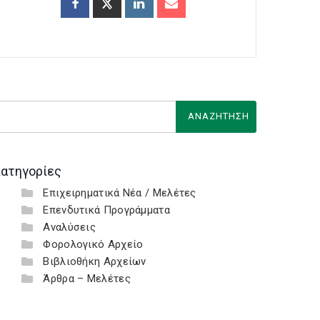
ατηγορίες
Επιχειρηματικά Νέα / Μελέτες
Επενδυτικά Προγράμματα
Αναλύσεις
Φορολογικό Αρχείο
Βιβλιοθήκη Αρχείων
Άρθρα – Μελέτες