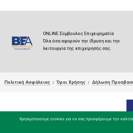
ONLINE Σύμβουλος Επιχειρηματία
Όλα όσα αφορούν την ίδρυση και την
λειτουργία της επιχείρησής σας.
Πολιτική Ασφάλειας
Όροι Χρήσης
Δήλωση Προσβασ
Χρησιμοποιούμε cookies για να σας προσφέρουμε την καλύτερ