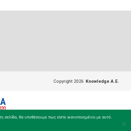
Copyright 2026
Knowledge A.E.
τη σελίδα, θα υποθέσουμε πως είστε ικανοποιημένοι με αυτό.