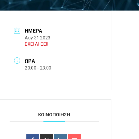
ΗΜΈΡΑ
Αυγ 31 2023
ΕΧΕΙ ΛΗΞΕΙ!
ΏΡΑ
20:00 - 23:00
ΚΟΙΝΟΠΟΙΗΣΗ