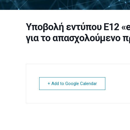
Υποβολή εντύπου Ε12 «
για το απασχολούμενο π
+ Add to Google Calendar