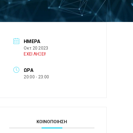
ΗΜΈΡΑ
Οκτ 20 2023
ΕΧΕΙ ΛΗΞΕΙ!
ΏΡΑ
20:00 - 23:00
ΚΟΙΝΟΠΟΙΗΣΗ