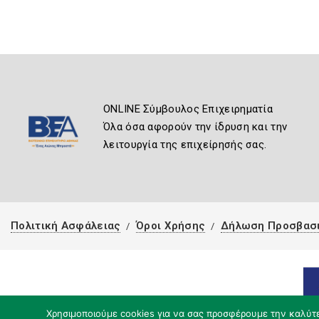
ONLINE Σύμβουλος Επιχειρηματία
Όλα όσα αφορούν την ίδρυση και την
λειτουργία της επιχείρησής σας.
Πολιτική Ασφάλειας
Όροι Χρήσης
Δήλωση Προσβασ
Χρησιμοποιούμε cookies για να σας προσφέρουμε την καλύτερ