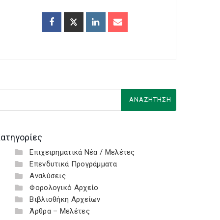
ατηγορίες
Επιχειρηματικά Νέα / Μελέτες
Επενδυτικά Προγράμματα
Αναλύσεις
Φορολογικό Αρχείο
Βιβλιοθήκη Αρχείων
Άρθρα – Μελέτες