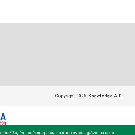
Copyright 2026
Knowledge A.E.
τη σελίδα, θα υποθέσουμε πως είστε ικανοποιημένοι με αυτό.