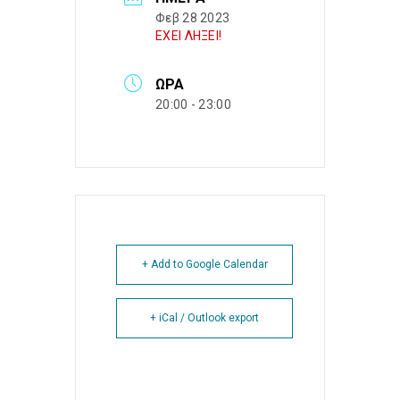
Φεβ 28 2023
ΕΧΕΙ ΛΗΞΕΙ!
ΏΡΑ
20:00 - 23:00
+ Add to Google Calendar
+ iCal / Outlook export