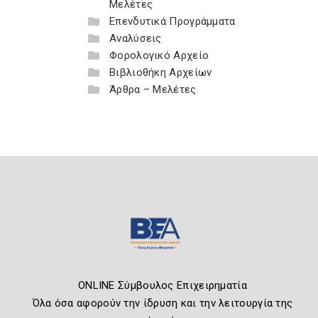
Μελέτες
Επενδυτικά Προγράμματα
Αναλύσεις
Φορολογικό Αρχείο
Βιβλιοθήκη Αρχείων
Άρθρα – Μελέτες
ONLINE Σύμβουλος Επιχειρηματία
Όλα όσα αφορούν την ίδρυση και την λειτουργία της