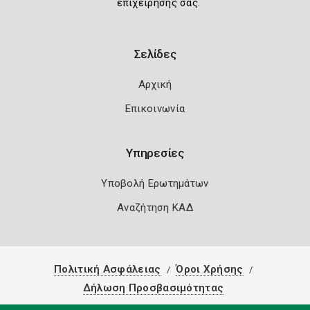
επιχείρησής σας.
Σελίδες
Αρχική
Επικοινωνία
Υπηρεσίες
Υποβολή Ερωτημάτων
Αναζήτηση ΚΑΔ
Πολιτική Ασφάλειας
Όροι Χρήσης
Δήλωση Προσβασιμότητας