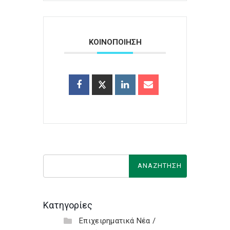
ΚΟΙΝΟΠΟΙΗΣΗ
Κατηγορίες
Επιχειρηματικά Νέα /