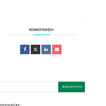
ΚΟΙΝΟΠΟΙΗΣΗ
ατηγορίες