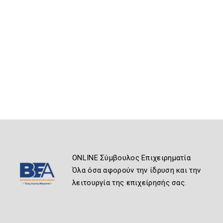
ONLINE Σύμβουλος Επιχειρηματία
Όλα όσα αφορούν την ίδρυση και την
λειτουργία της επιχείρησής σας.