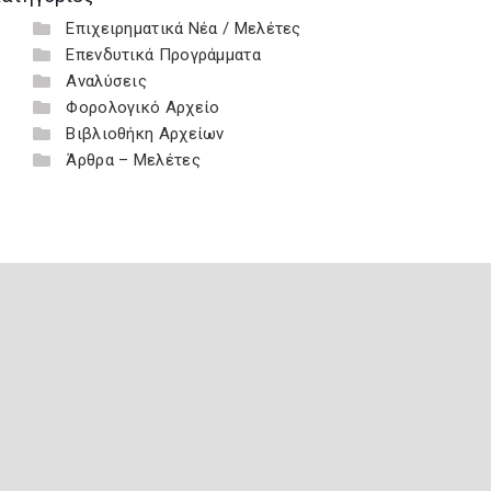
Επιχειρηματικά Νέα / Μελέτες
Επενδυτικά Προγράμματα
Αναλύσεις
Φορολογικό Αρχείο
Βιβλιοθήκη Αρχείων
Άρθρα – Μελέτες