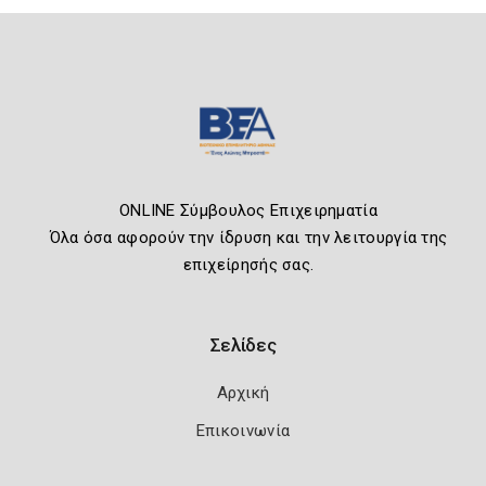
ONLINE Σύμβουλος Επιχειρηματία
Όλα όσα αφορούν την ίδρυση και την λειτουργία της
επιχείρησής σας.
Σελίδες
Αρχική
Επικοινωνία