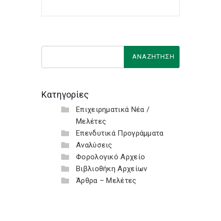
Κατηγορίες
Επιχειρηματικά Νέα /
Μελέτες
Επενδυτικά Προγράμματα
Αναλύσεις
Φορολογικό Αρχείο
Βιβλιοθήκη Αρχείων
Άρθρα – Μελέτες