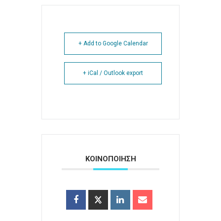
+ Add to Google Calendar
+ iCal / Outlook export
ΚΟΙΝΟΠΟΙΗΣΗ