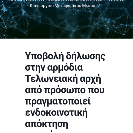
Καινούργιου Μεταφορικού Μέσου
/
Υποβολή δήλωσης
στην αρμόδια
Τελωνειακή αρχή
από πρόσωπο που
πραγματοποιεί
ενδοκοινοτική
απόκτηση