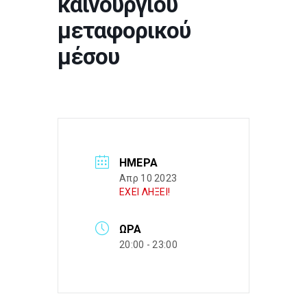
καινούργιου
μεταφορικού
μέσου
ΗΜΈΡΑ
Απρ 10 2023
ΕΧΕΙ ΛΗΞΕΙ!
ΏΡΑ
20:00 - 23:00