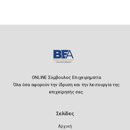
ONLINE Σύμβουλος Επιχειρηματία
Όλα όσα αφορούν την ίδρυση και την λειτουργία της
επιχείρησής σας.
Σελίδες
Αρχική