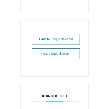
+ Add to Google Calendar
+ iCal / Outlook export
ΚΟΙΝΟΠΟΙΗΣΗ