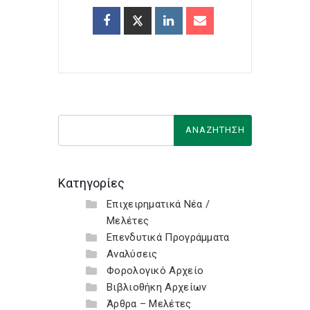
Κατηγορίες
Επιχειρηματικά Νέα /
Μελέτες
Επενδυτικά Προγράμματα
Αναλύσεις
Φορολογικό Αρχείο
Βιβλιοθήκη Αρχείων
Άρθρα – Μελέτες