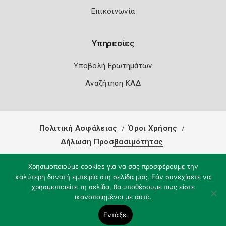
Επικοινωνία
Υπηρεσίες
Υποβολή Ερωτημάτων
Αναζήτηση ΚΑΔ
Πολιτική Ασφάλειας
Όροι Χρήσης
Δήλωση Προσβασιμότητας
Copyright 2026
Knowledge A.E.
Χρησιμοποιούμε cookies για να σας προσφέρουμε την
καλύτερη δυνατή εμπειρία στη σελίδα μας. Εάν συνεχίσετε να
χρησιμοποιείτε τη σελίδα, θα υποθέσουμε πως είστε
ικανοποιημένοι με αυτό.
Εντάξει