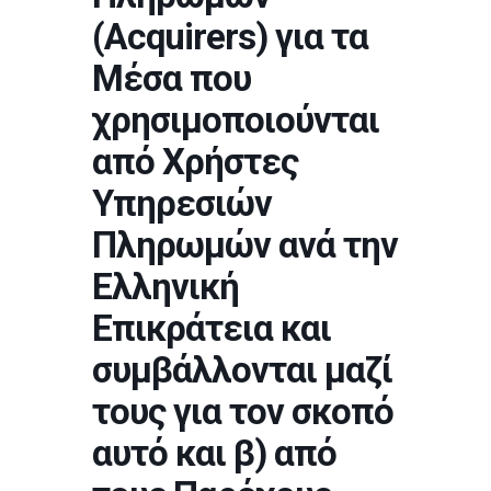
(Acquirers) για τα
Μέσα που
χρησιμοποιούνται
από Χρήστες
Υπηρεσιών
Πληρωμών ανά την
Ελληνική
Επικράτεια και
συμβάλλονται μαζί
τους για τον σκοπό
αυτό και β) από