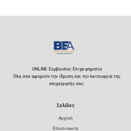
ONLINE Σύμβουλος Επιχειρηματία
Όλα όσα αφορούν την ίδρυση και την λειτουργία της
επιχείρησής σας.
Σελίδες
Αρχική
Επικοινωνία