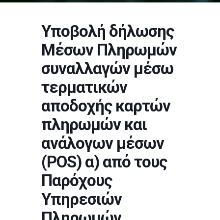
Υποβολή δήλωσης
Μέσων Πληρωμών
συναλλαγών μέσω
τερματικών
αποδοχής καρτών
πληρωμών και
ανάλογων μέσων
(POS) α) από τους
Παρόχους
Υπηρεσιών
Πληρωμών