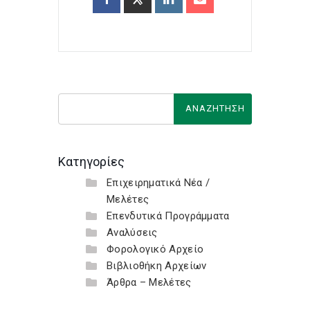
Κατηγορίες
Επιχειρηματικά Νέα /
Μελέτες
Επενδυτικά Προγράμματα
Αναλύσεις
Φορολογικό Αρχείο
Βιβλιοθήκη Αρχείων
Άρθρα – Μελέτες