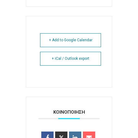
+ Add to Google Calendar
+ iCal / Outlook export
ΚΟΙΝΟΠΟΙΗΣΗ