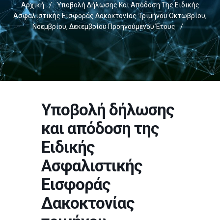
Αρχική
/
Υποβολή Δήλωσης Και Απόδοση Της Ειδικής
Ασφαλιστικής Εισφοράς Δακοκτονίας Τριμήνου Οκτωβρίου,
Νοεμβρίου, Δεκεμβρίου Προηγούμενου Έτους
/
Υποβολή δήλωσης
και απόδοση της
Ειδικής
Ασφαλιστικής
Εισφοράς
Δακοκτονίας