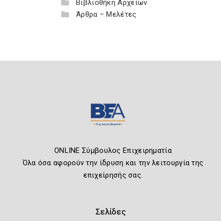
Βιβλιοθήκη Αρχείων
Άρθρα – Μελέτες
ONLINE Σύμβουλος Επιχειρηματία
Όλα όσα αφορούν την ίδρυση και την λειτουργία της
επιχείρησής σας.
Σελίδες