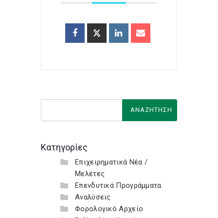
Κατηγορίες
Επιχειρηματικά Νέα /
Μελέτες
Επενδυτικά Προγράμματα
Αναλύσεις
Φορολογικό Αρχείο