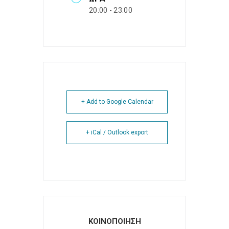
20:00 - 23:00
+ Add to Google Calendar
+ iCal / Outlook export
ΚΟΙΝΟΠΟΙΗΣΗ