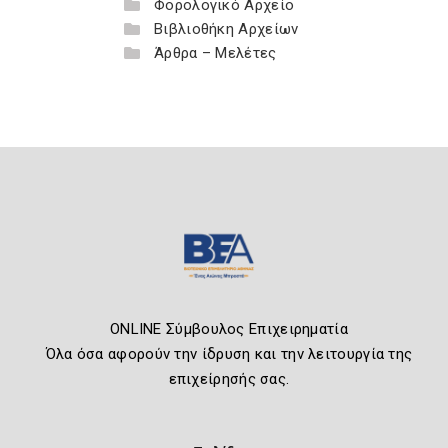
Φορολογικό Αρχείο
Βιβλιοθήκη Αρχείων
Άρθρα – Μελέτες
ONLINE Σύμβουλος Επιχειρηματία
Όλα όσα αφορούν την ίδρυση και την λειτουργία της
επιχείρησής σας.