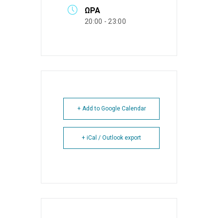
ΏΡΑ
20:00 - 23:00
+ Add to Google Calendar
+ iCal / Outlook export