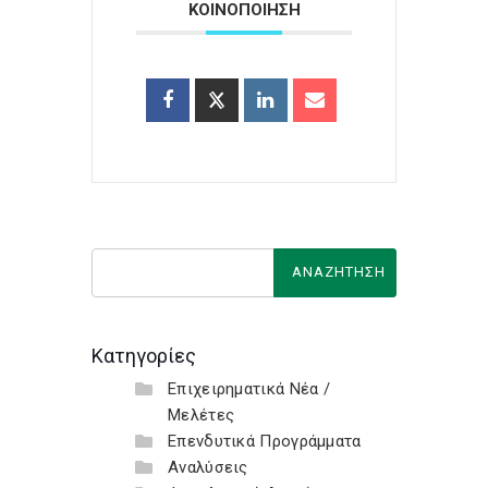
ΚΟΙΝΟΠΟΙΗΣΗ
Κατηγορίες
Επιχειρηματικά Νέα /
Μελέτες
Επενδυτικά Προγράμματα
Αναλύσεις