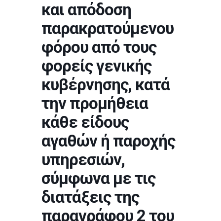
και απόδοση
παρακρατούμενου
φόρου από τους
φορείς γενικής
κυβέρνησης, κατά
την προμήθεια
κάθε είδους
αγαθών ή παροχής
υπηρεσιών,
σύμφωνα με τις
διατάξεις της
παραγράφου 2 του