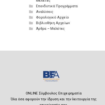
Μελέτες
Επενδυτικά Προγράμματα
Αναλύσεις
Φορολογικό Αρχείο
Βιβλιοθήκη Αρχείων
Άρθρα – Μελέτες
ONLINE Σύμβουλος Επιχειρηματία
Όλα όσα αφορούν την ίδρυση και την λειτουργία της