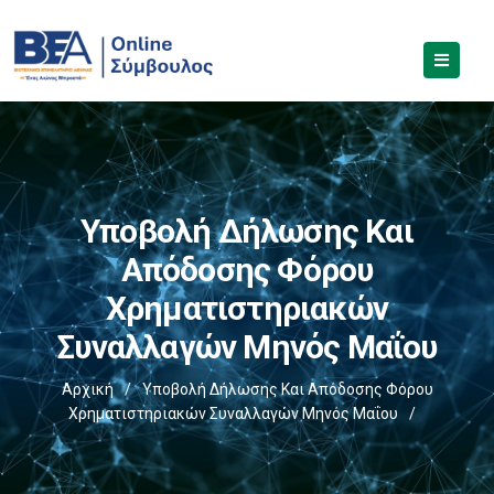
Υποβολή Δήλωσης Και
Απόδοσης Φόρου
Χρηματιστηριακών
Συναλλαγών Μηνός Μαΐου
Αρχική
/
Υποβολή Δήλωσης Και Απόδοσης Φόρου
Χρηματιστηριακών Συναλλαγών Μηνός Μαΐου
/