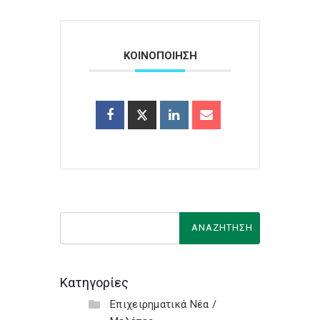
ΚΟΙΝΟΠΟΙΗΣΗ
Κατηγορίες
Επιχειρηματικά Νέα /