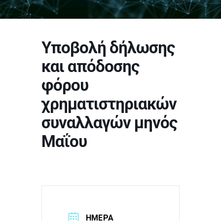
Υποβολή δήλωσης
και απόδοσης
φόρου
χρηματιστηριακών
συναλλαγών μηνός
Μαΐου
ΗΜΈΡΑ