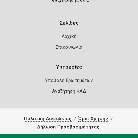
επιχείρησής σας.
Σελίδες
Αρχική
Επικοινωνία
Υπηρεσίες
Υποβολή Ερωτημάτων
Αναζήτηση ΚΑΔ
Πολιτική Ασφάλειας
Όροι Χρήσης
Δήλωση Προσβασιμότητας
Copyright 2026
Knowledge A.E.