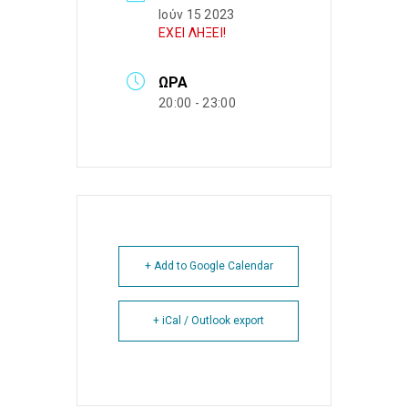
Ιούν 15 2023
ΕΧΕΙ ΛΗΞΕΙ!
ΏΡΑ
20:00 - 23:00
+ Add to Google Calendar
+ iCal / Outlook export