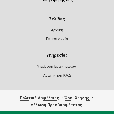
επιχείρησής σας.
Σελίδες
Αρχική
Επικοινωνία
Υπηρεσίες
Υποβολή Ερωτημάτων
Αναζήτηση ΚΑΔ
Πολιτική Ασφάλειας
Όροι Χρήσης
Δήλωση Προσβασιμότητας
Copyright 2026
Knowledge A.E.