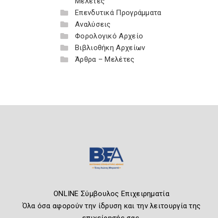
Μελέτες
Επενδυτικά Προγράμματα
Αναλύσεις
Φορολογικό Αρχείο
Βιβλιοθήκη Αρχείων
Άρθρα – Μελέτες
ONLINE Σύμβουλος Επιχειρηματία
Όλα όσα αφορούν την ίδρυση και την λειτουργία της