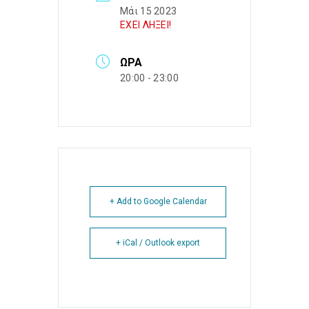
Μάι 15 2023
ΕΧΕΙ ΛΗΞΕΙ!
ΏΡΑ
20:00 - 23:00
+ Add to Google Calendar
+ iCal / Outlook export