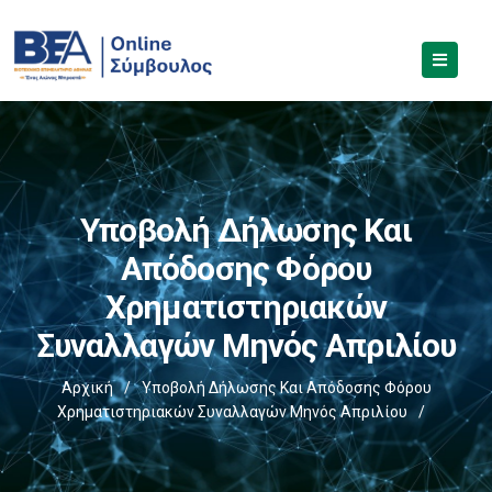
Υποβολή Δήλωσης Και
Απόδοσης Φόρου
Χρηματιστηριακών
Συναλλαγών Μηνός Απριλίου
Αρχική
/
Υποβολή Δήλωσης Και Απόδοσης Φόρου
Χρηματιστηριακών Συναλλαγών Μηνός Απριλίου
/