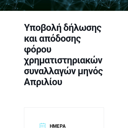
Υποβολή δήλωσης
και απόδοσης
φόρου
χρηματιστηριακών
συναλλαγών μηνός
Απριλίου
ΗΜΈΡΑ