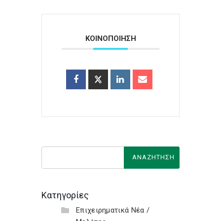
ΚΟΙΝΟΠΟΙΗΣΗ
Κατηγορίες
Επιχειρηματικά Νέα /