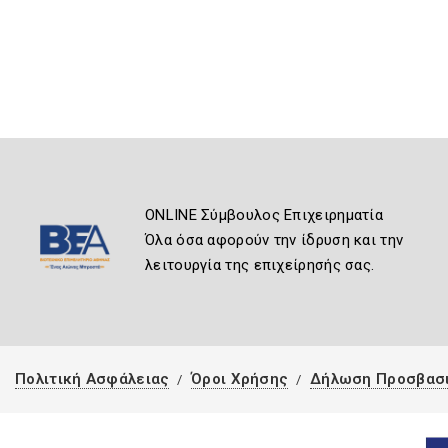
ONLINE Σύμβουλος Επιχειρηματία
Όλα όσα αφορούν την ίδρυση και την
λειτουργία της επιχείρησής σας.
Πολιτική Ασφάλειας
Όροι Χρήσης
Δήλωση Προσβασ