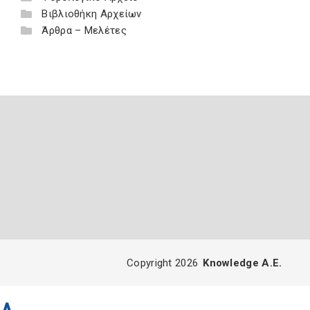
Βιβλιοθήκη Αρχείων
Άρθρα – Μελέτες
Copyright 2026
Knowledge A.E.