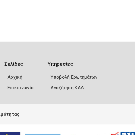
Σελίδες
Υπηρεσίες
Αρχική
Υποβολή Ερωτημάτων
Επικοινωνία
Αναζήτηση ΚΑΔ
ιμότητας