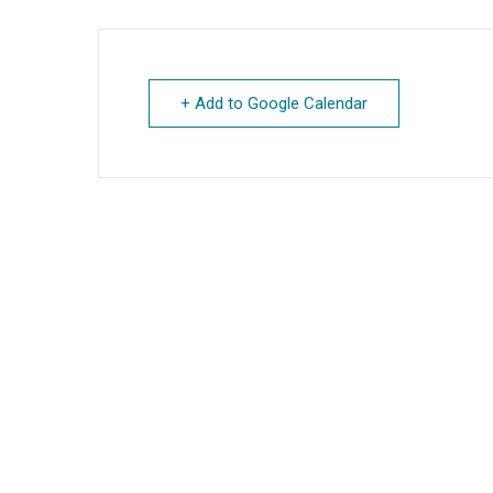
+ Add to Google Calendar