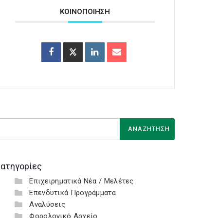
ΚΟΙΝΟΠΟΙΗΣΗ
ατηγορίες
Επιχειρηματικά Νέα / Μελέτες
Επενδυτικά Προγράμματα
Αναλύσεις
Φορολογικό Αρχείο