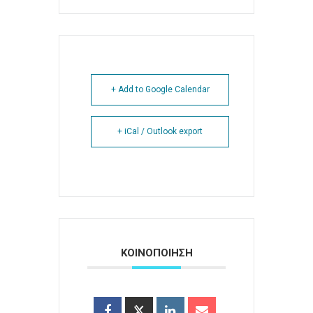
+ Add to Google Calendar
+ iCal / Outlook export
ΚΟΙΝΟΠΟΙΗΣΗ