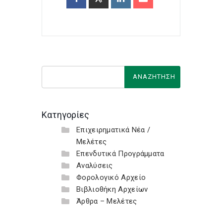
Κατηγορίες
Επιχειρηματικά Νέα /
Μελέτες
Επενδυτικά Προγράμματα
Αναλύσεις
Φορολογικό Αρχείο
Βιβλιοθήκη Αρχείων
Άρθρα – Μελέτες