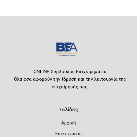
ONLINE Σύμβουλος Επιχειρηματία
Όλα όσα αφορούν την ίδρυση και την λειτουργία της
επιχείρησής σας.
Σελίδες
Αρχική
Επικοινωνία