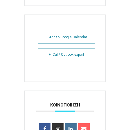
+ Add to Google Calendar
+ iCal / Outlook export
ΚΟΙΝΟΠΟΙΗΣΗ