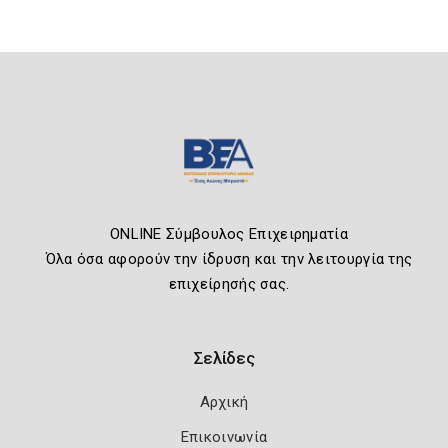
ONLINE Σύμβουλος Επιχειρηματία
Όλα όσα αφορούν την ίδρυση και την λειτουργία της
επιχείρησής σας.
Σελίδες
Αρχική
Επικοινωνία