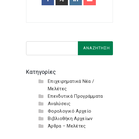
Κατηγορίες
Επιχειρηματικά Νέα /
Μελέτες
Επενδυτικά Προγράμματα
Αναλύσεις
Φορολογικό Αρχείο
Βιβλιοθήκη Αρχείων
Άρθρα – Μελέτες