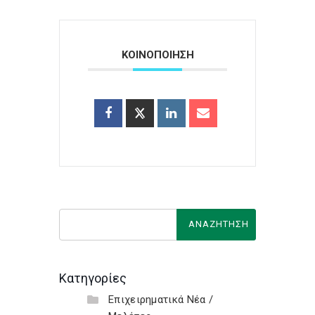
ΚΟΙΝΟΠΟΙΗΣΗ
Κατηγορίες
Επιχειρηματικά Νέα /