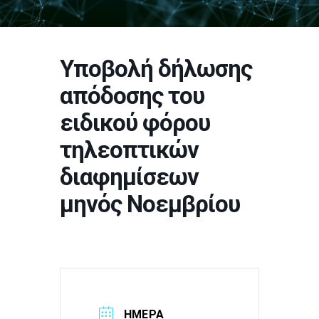
Υποβολή δήλωσης
απόδοσης του
ειδικού φόρου
τηλεοπτικών
διαφημίσεων
μηνός Νοεμβρίου
ΗΜΈΡΑ