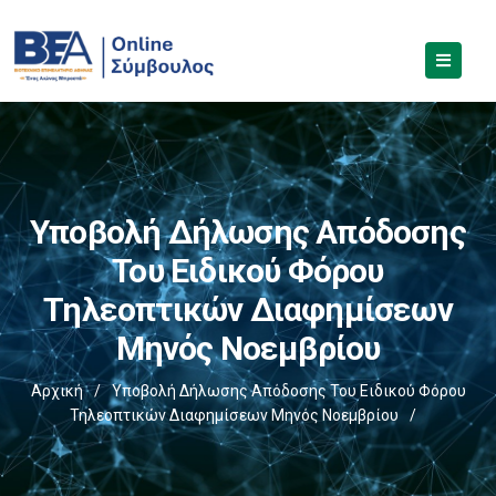
Υποβολή Δήλωσης Απόδοσης
Του Ειδικού Φόρου
Τηλεοπτικών Διαφημίσεων
Μηνός Νοεμβρίου
Αρχική
/
Υποβολή Δήλωσης Απόδοσης Του Ειδικού Φόρου
Τηλεοπτικών Διαφημίσεων Μηνός Νοεμβρίου
/