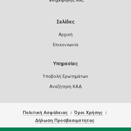
επιχείρησής σας.
Σελίδες
Αρχική
Επικοινωνία
Υπηρεσίες
Υποβολή Ερωτημάτων
Αναζήτηση ΚΑΔ
Πολιτική Ασφάλειας
Όροι Χρήσης
Δήλωση Προσβασιμότητας
Copyright 2026
Knowledge A.E.