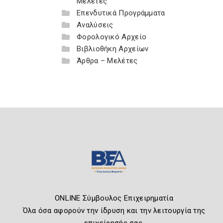
Μελέτες
Επενδυτικά Προγράμματα
Αναλύσεις
Φορολογικό Αρχείο
Βιβλιοθήκη Αρχείων
Άρθρα – Μελέτες
ONLINE Σύμβουλος Επιχειρηματία
Όλα όσα αφορούν την ίδρυση και την λειτουργία της