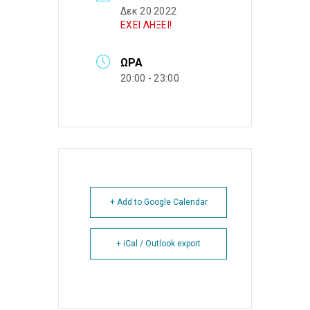
Δεκ 20 2022
ΕΧΕΙ ΛΗΞΕΙ!
ΏΡΑ
20:00 - 23:00
+ Add to Google Calendar
+ iCal / Outlook export