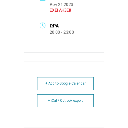
Αυγ 21 2023
ΕΧΕΙ ΛΗΞΕΙ!
ΏΡΑ
20:00 - 23:00
+ Add to Google Calendar
+ iCal / Outlook export