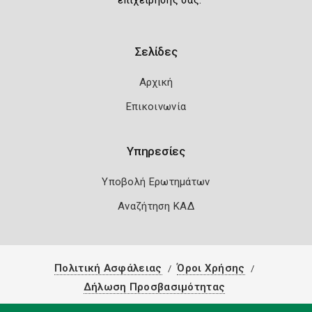
επιχείρησής σας.
Σελίδες
Αρχική
Επικοινωνία
Υπηρεσίες
Υποβολή Ερωτημάτων
Αναζήτηση ΚΑΔ
Πολιτική Ασφάλειας
Όροι Χρήσης
Δήλωση Προσβασιμότητας
Copyright 2026
Knowledge A.E.