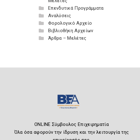
Μελέτες
Επενδυτικά Προγράμματα
Αναλύσεις
Φορολογικό Αρχείο
Βιβλιοθήκη Αρχείων
Άρθρα – Μελέτες
ONLINE Σύμβουλος Επιχειρηματία
Όλα όσα αφορούν την ίδρυση και την λειτουργία της