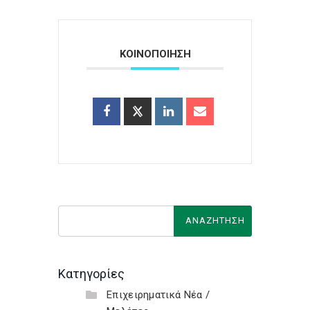
ΚΟΙΝΟΠΟΙΗΣΗ
Κατηγορίες
Επιχειρηματικά Νέα /