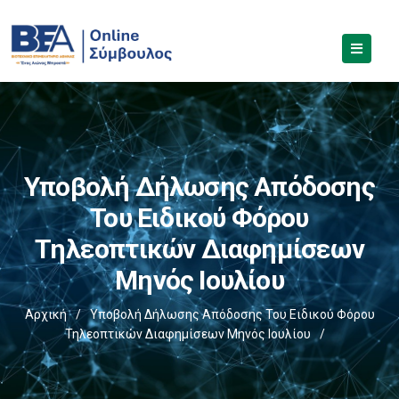
Υποβολή Δήλωσης Απόδοσης
Του Ειδικού Φόρου
Τηλεοπτικών Διαφημίσεων
Μηνός Ιουλίου
Αρχική
/
Υποβολή Δήλωσης Απόδοσης Του Ειδικού Φόρου
Τηλεοπτικών Διαφημίσεων Μηνός Ιουλίου
/