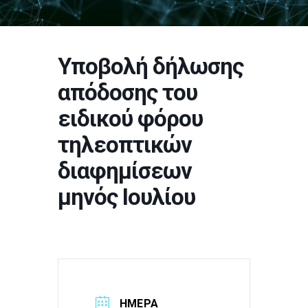
Υποβολή δήλωσης
απόδοσης του
ειδικού φόρου
τηλεοπτικών
διαφημίσεων
μηνός Ιουλίου
ΗΜΈΡΑ