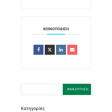
ΚΟΙΝΟΠΟΙΗΣΗ
Κατηγορίες