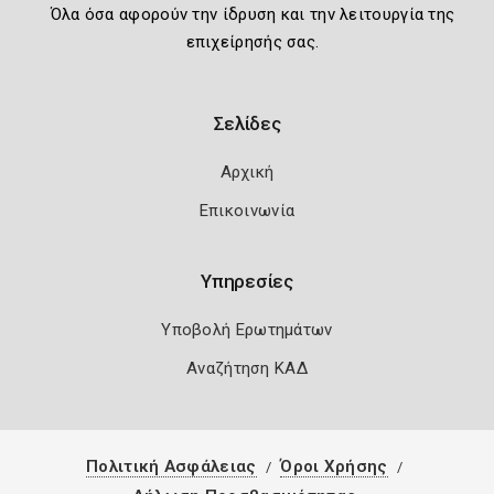
Όλα όσα αφορούν την ίδρυση και την λειτουργία της
επιχείρησής σας.
Σελίδες
Αρχική
Επικοινωνία
Υπηρεσίες
Υποβολή Ερωτημάτων
Αναζήτηση ΚΑΔ
Πολιτική Ασφάλειας
Όροι Χρήσης