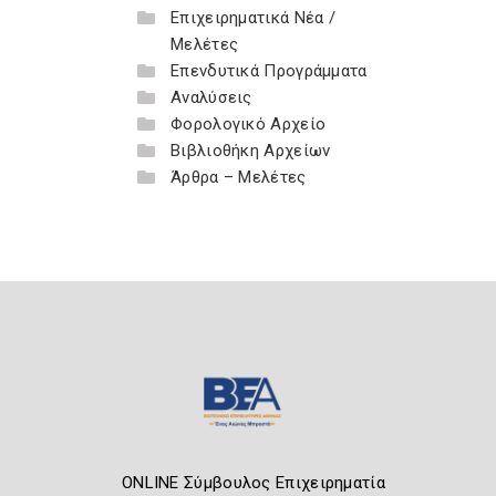
Επιχειρηματικά Νέα /
Μελέτες
Επενδυτικά Προγράμματα
Αναλύσεις
Φορολογικό Αρχείο
Βιβλιοθήκη Αρχείων
Άρθρα – Μελέτες
ONLINE Σύμβουλος Επιχειρηματία