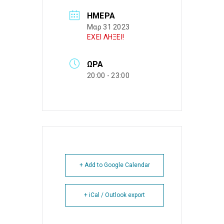
ΗΜΈΡΑ
Μαρ 31 2023
ΕΧΕΙ ΛΗΞΕΙ!
ΏΡΑ
20:00 - 23:00
+ Add to Google Calendar
+ iCal / Outlook export