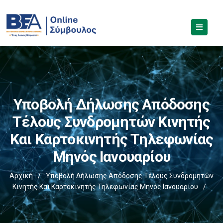
Υποβολή Δήλωσης Απόδοσης
Τέλους Συνδρομητών Κινητής
Και Καρτοκινητής Τηλεφωνίας
Μηνός Ιανουαρίου
Αρχική
/
Υποβολή Δήλωσης Απόδοσης Τέλους Συνδρομητών
Κινητής Και Καρτοκινητής Τηλεφωνίας Μηνός Ιανουαρίου
/