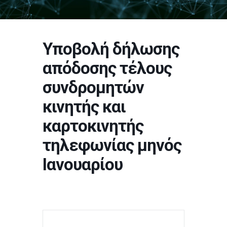
Υποβολή δήλωσης
απόδοσης τέλους
συνδρομητών
κινητής και
καρτοκινητής
τηλεφωνίας μηνός
Ιανουαρίου