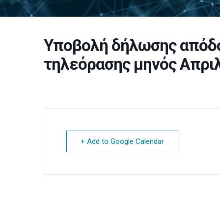
Υποβολή δήλωσης απόδο
τηλεόρασης μηνός Απρι
+ Add to Google Calendar