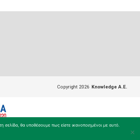
Copyright 2026
Knowledge A.E.
τη σελίδα, θα υποθέσουμε πως είστε ικανοποιημένοι με αυτό.