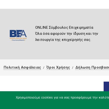
ONLINE Σύμβουλος Επιχειρηματία
Όλα όσα αφορούν την ίδρυση και την
λειτουργία της επιχείρησής σας.
Πολιτική Ασφάλειας
Όροι Χρήσης
Δήλωση Προσβασ
Χρησιμοποιούμε cookies για να σας προσφέρουμε την καλύτερ