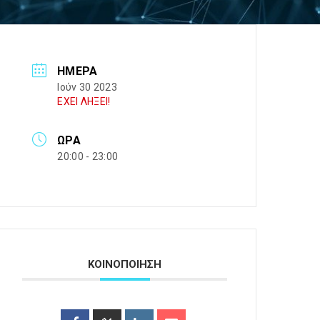
ΗΜΈΡΑ
Ιούν 30 2023
ΕΧΕΙ ΛΗΞΕΙ!
ΏΡΑ
20:00 - 23:00
ΚΟΙΝΟΠΟΙΗΣΗ