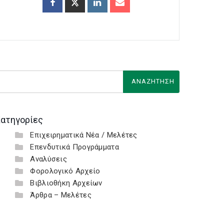
ατηγορίες
Επιχειρηματικά Νέα / Μελέτες
Επενδυτικά Προγράμματα
Αναλύσεις
Φορολογικό Αρχείο
Βιβλιοθήκη Αρχείων
Άρθρα – Μελέτες