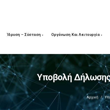
Ίδρυση – Σύσταση
Οργάνωση Και Λειτουργία
Υποβολή Δήλωσης
Αρχική
/
Υπ