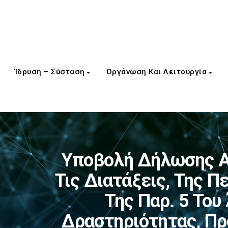
Ίδρυση – Σύσταση
Οργάνωση Και Λειτουργία
Υποβολή Δήλωσης Α
Τις Διατάξεις, Της Πε
Της Παρ. 5 Του
Δραστηριότητας, Πρ