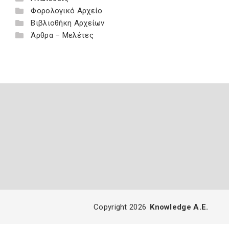
Φορολογικό Αρχείο
Βιβλιοθήκη Αρχείων
Άρθρα – Μελέτες
Copyright 2026
Knowledge A.E.