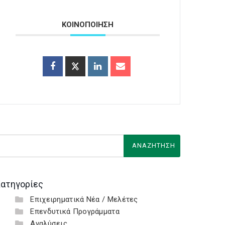
ΚΟΙΝΟΠΟΙΗΣΗ
ατηγορίες
Επιχειρηματικά Νέα / Μελέτες
Επενδυτικά Προγράμματα
Αναλύσεις