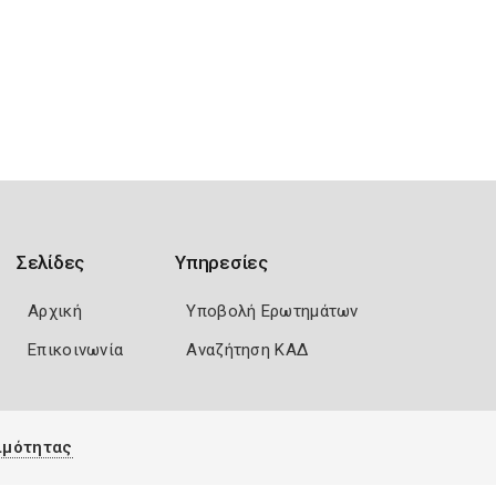
Σελίδες
Υπηρεσίες
Αρχική
Υποβολή Ερωτημάτων
Επικοινωνία
Αναζήτηση ΚΑΔ
ιμότητας