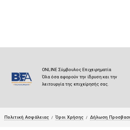
ONLINE Σύμβουλος Επιχειρηματία
Όλα όσα αφορούν την ίδρυση και την
λειτουργία της επιχείρησής σας.
Πολιτική Ασφάλειας
Όροι Χρήσης
Δήλωση Προσβασ