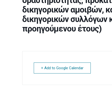
δραστηριότητας, προκα
δικηγορικών αμοιβών, 
δικηγορικών συλλόγων κ
προηγούμενου έτους)
+ Add to Google Calendar