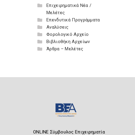
Επιχειρηματικά Νέα /
Μελέτες
Επενδυτικά Προγράμματα
Αναλύσεις
Φορολογικό Αρχείο
Βιβλιοθήκη Αρχείων
Άρθρα – Μελέτες
ONLINE Σύμβουλος Επιχειρηματία