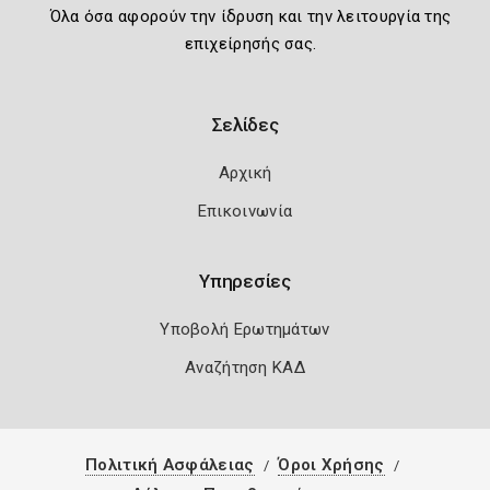
Όλα όσα αφορούν την ίδρυση και την λειτουργία της
επιχείρησής σας.
Σελίδες
Αρχική
Επικοινωνία
Υπηρεσίες
Υποβολή Ερωτημάτων
Αναζήτηση ΚΑΔ
Πολιτική Ασφάλειας
Όροι Χρήσης