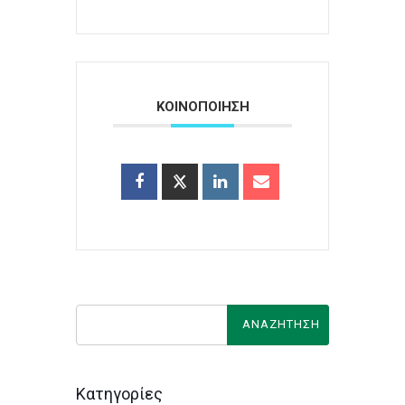
ΚΟΙΝΟΠΟΙΗΣΗ
Κατηγορίες