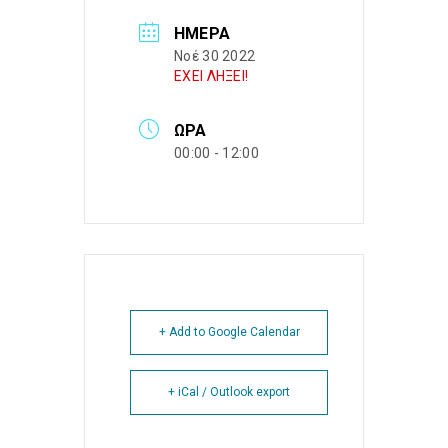
ΗΜΈΡΑ
Νοέ 30 2022
ΕΧΕΙ ΛΗΞΕΙ!
ΏΡΑ
00:00 - 12:00
+ Add to Google Calendar
+ iCal / Outlook export