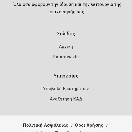
Όλα όσα αφορούν την ίδρυση και την λειτουργία της
επιχείρησής σας.
Σελίδες
Αρχική
Επικοινωνία
Υπηρεσίες
Υποβολή Ερωτημάτων
Αναζήτηση ΚΑΔ
Πολιτική Ασφάλειας
Όροι Χρήσης