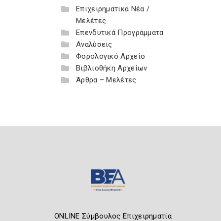
Επιχειρηματικά Νέα /
Μελέτες
Επενδυτικά Προγράμματα
Αναλύσεις
Φορολογικό Αρχείο
Βιβλιοθήκη Αρχείων
Άρθρα – Μελέτες
ONLINE Σύμβουλος Επιχειρηματία