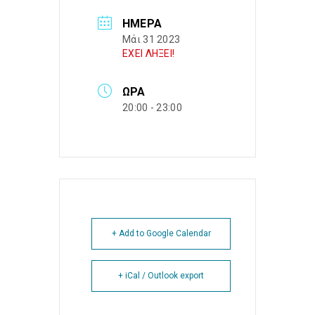
ΗΜΈΡΑ
Μάι 31 2023
ΕΧΕΙ ΛΗΞΕΙ!
ΏΡΑ
20:00 - 23:00
+ Add to Google Calendar
+ iCal / Outlook export