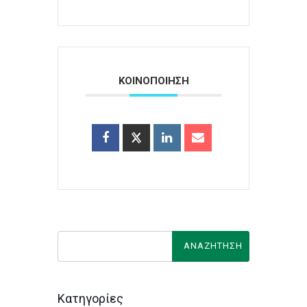
ΚΟΙΝΟΠΟΙΗΣΗ
Κατηγορίες