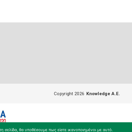
Copyright 2026
Knowledge A.E.
τη σελίδα, θα υποθέσουμε πως είστε ικανοποιημένοι με αυτό.