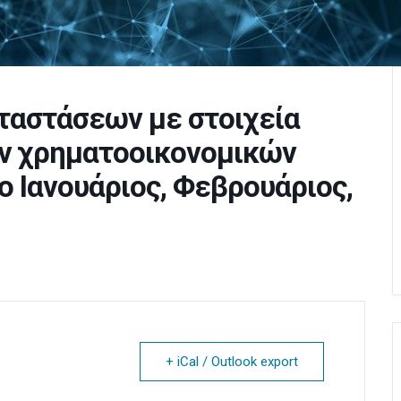
ταστάσεων με στοιχεία
ν χρηματοοικονομικών
ο Ιανουάριος, Φεβρουάριος,
+ iCal / Outlook export