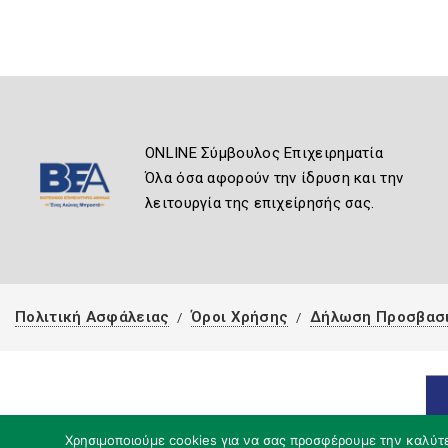
ONLINE Σύμβουλος Επιχειρηματία
Όλα όσα αφορούν την ίδρυση και την
λειτουργία της επιχείρησής σας.
Πολιτική Ασφάλειας
Όροι Χρήσης
Δήλωση Προσβασ
Χρησιμοποιούμε cookies για να σας προσφέρουμε την καλύτερ