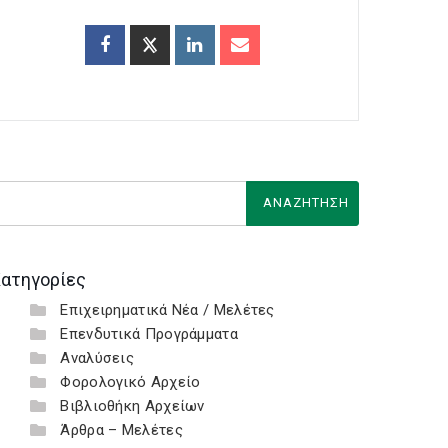
ατηγορίες
Επιχειρηματικά Νέα / Μελέτες
Επενδυτικά Προγράμματα
Αναλύσεις
Φορολογικό Αρχείο
Βιβλιοθήκη Αρχείων
Άρθρα – Μελέτες