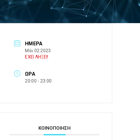
ΗΜΈΡΑ
Μάι 02 2023
ΕΧΕΙ ΛΗΞΕΙ!
ΏΡΑ
20:00 - 23:00
ΚΟΙΝΟΠΟΙΗΣΗ