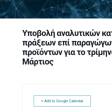
Υποβολή αναλυτικών κα
πράξεων επί παραγώγω
προϊόντων για το τρίμην
Μάρτιος
+ Add to Google Calendar