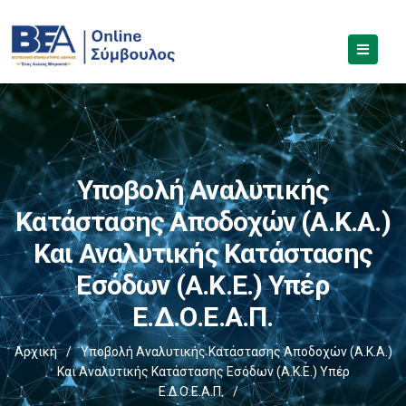
Υποβολή Αναλυτικής
Κατάστασης Αποδοχών (Α.Κ.Α.)
Και Αναλυτικής Κατάστασης
Εσόδων (Α.Κ.Ε.) Υπέρ
Ε.Δ.Ο.Ε.Α.Π.
Αρχική
/
Υποβολή Αναλυτικής Κατάστασης Αποδοχών (Α.Κ.Α.)
Και Αναλυτικής Κατάστασης Εσόδων (Α.Κ.Ε.) Υπέρ
Ε.Δ.Ο.Ε.Α.Π.
/