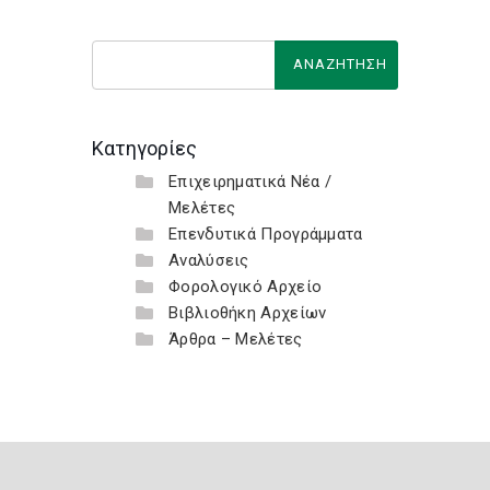
Κατηγορίες
Επιχειρηματικά Νέα /
Μελέτες
Επενδυτικά Προγράμματα
Αναλύσεις
Φορολογικό Αρχείο
Βιβλιοθήκη Αρχείων
Άρθρα – Μελέτες