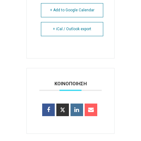
+ Add to Google Calendar
+ iCal / Outlook export
ΚΟΙΝΟΠΟΙΗΣΗ