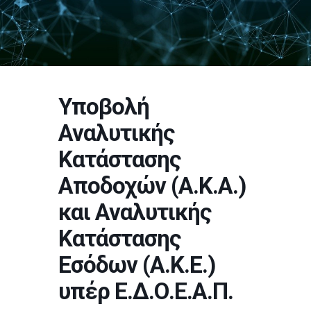
Υποβολή
Αναλυτικής
Κατάστασης
Αποδοχών (Α.Κ.Α.)
και Αναλυτικής
Κατάστασης
Εσόδων (Α.Κ.Ε.)
υπέρ Ε.Δ.Ο.Ε.Α.Π.