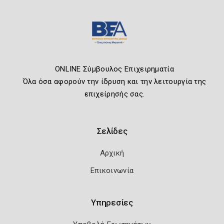
ONLINE Σύμβουλος Επιχειρηματία
Όλα όσα αφορούν την ίδρυση και την λειτουργία της
επιχείρησής σας.
Σελίδες
Αρχική
Επικοινωνία
Υπηρεσίες