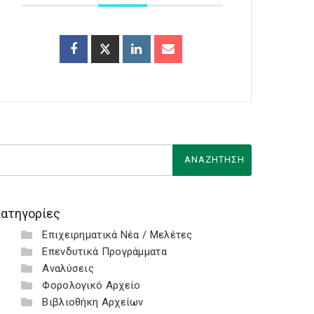
ατηγορίες
Επιχειρηματικά Νέα / Μελέτες
Επενδυτικά Προγράμματα
Αναλύσεις
Φορολογικό Αρχείο
Βιβλιοθήκη Αρχείων