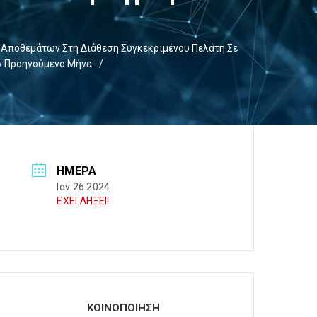
Αποθεμάτων Στη Διάθεση Συγκεκριμένου Πελάτη Σε
ν Προηγούμενο Μήνα
/
ΗΜΈΡΑ
Ιαν 26 2024
ΕΧΕΙ ΛΗΞΕΙ!
ΚΟΙΝΟΠΟΙΗΣΗ