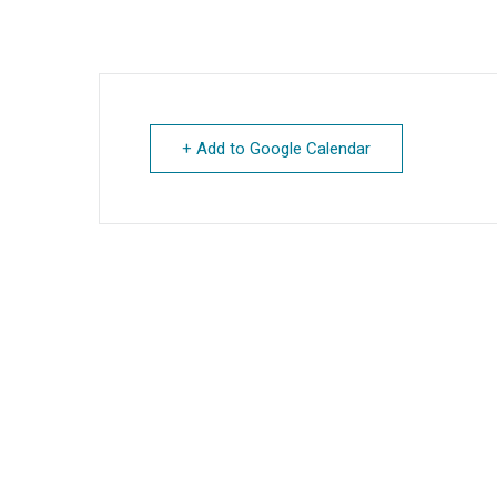
+ Add to Google Calendar