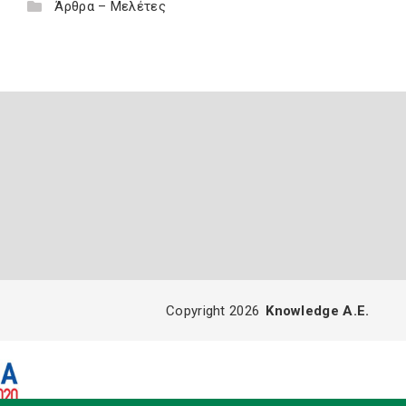
Άρθρα – Μελέτες
Copyright 2026
Knowledge A.E.