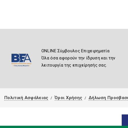
ONLINE Σύμβουλος Επιχειρηματία
Όλα όσα αφορούν την ίδρυση και την
λειτουργία της επιχείρησής σας.
Πολιτική Ασφάλειας
Όροι Χρήσης
Δήλωση Προσβασ