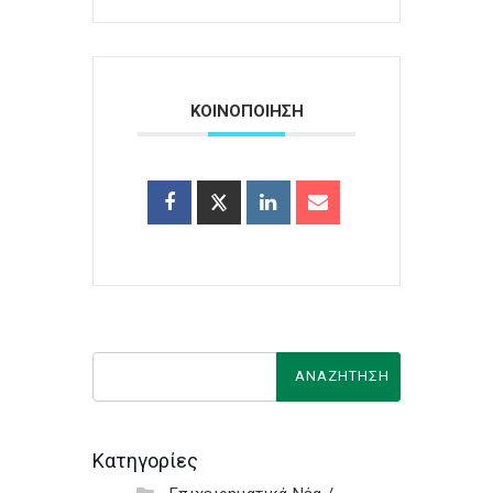
ΚΟΙΝΟΠΟΙΗΣΗ
Κατηγορίες