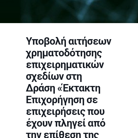
Υποβολή αιτήσεων
χρηματοδότησης
επιχειρηματικών
σχεδίων στη
Δράση «Έκτακτη
Επιχορήγηση σε
επιχειρήσεις που
έχουν πληγεί από
την επίθεση της