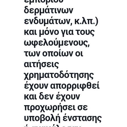
δερμάτινων
ενδυμάτων, κ.λπ.)
και μόνο για τους
ωφελούμενους,
των οποίων οι
αιτήσεις
χρηματοδότησης
έχουν απορριφθεί
και δεν έχουν
προχωρήσει σε
υποβολή ένστασης