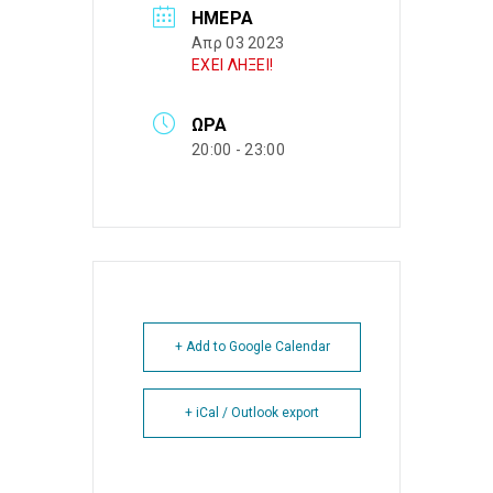
ΗΜΈΡΑ
Απρ 03 2023
ΕΧΕΙ ΛΗΞΕΙ!
ΏΡΑ
20:00 - 23:00
+ Add to Google Calendar
+ iCal / Outlook export