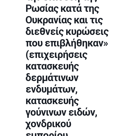
Ρωσίας κατά της
Ουκρανίας και τις
διεθνείς κυρώσεις
που επιβλήθηκαν»
(επιχειρήσεις
κατασκευής
δερμάτινων
ενδυμάτων,
κατασκευής
γούνινων ειδών,
χονδρικού
εμπορίου