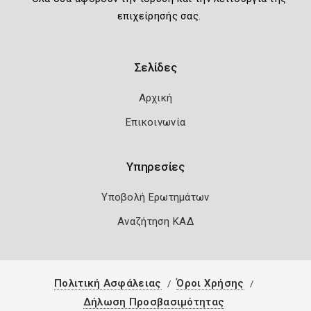
επιχείρησής σας.
Σελίδες
Αρχική
Επικοινωνία
Υπηρεσίες
Υποβολή Ερωτημάτων
Αναζήτηση ΚΑΔ
Πολιτική Ασφάλειας
Όροι Χρήσης
Δήλωση Προσβασιμότητας