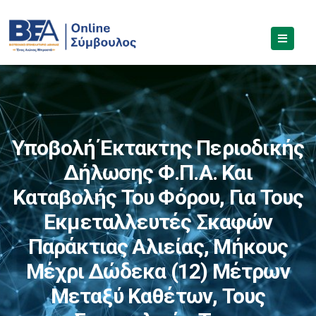
Υποβολή Έκτακτης Περιοδικής
Δήλωσης Φ.Π.Α. Και
Καταβολής Του Φόρου, Για Τους
Εκμεταλλευτές Σκαφών
Παράκτιας Αλιείας, Μήκους
Μέχρι Δώδεκα (12) Μέτρων
Μεταξύ Καθέτων, Τους