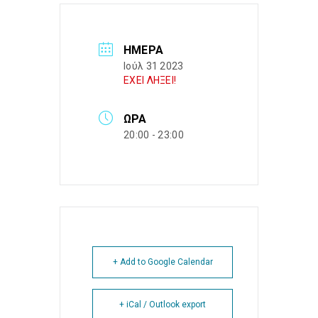
ΗΜΈΡΑ
Ιούλ 31 2023
ΕΧΕΙ ΛΗΞΕΙ!
ΏΡΑ
20:00 - 23:00
+ Add to Google Calendar
+ iCal / Outlook export