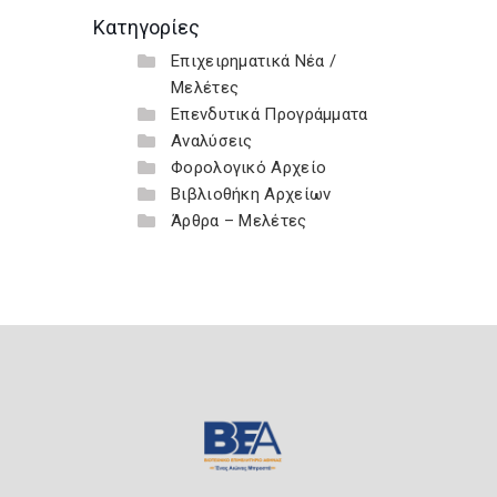
Κατηγορίες
Επιχειρηματικά Νέα /
Μελέτες
Επενδυτικά Προγράμματα
Αναλύσεις
Φορολογικό Αρχείο
Βιβλιοθήκη Αρχείων
Άρθρα – Μελέτες