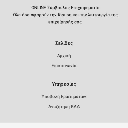
ONLINE Σύμβουλος Επιχειρηματία
Όλα όσα αφορούν την ίδρυση και την λειτουργία της
επιχείρησής σας.
Σελίδες
Αρχική
Επικοινωνία
Υπηρεσίες
Υποβολή Ερωτημάτων
Αναζήτηση ΚΑΔ