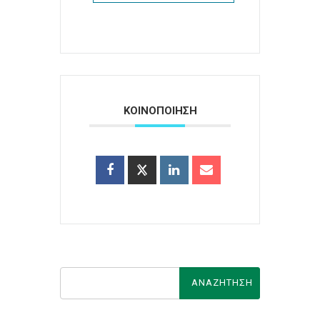
ΚΟΙΝΟΠΟΙΗΣΗ