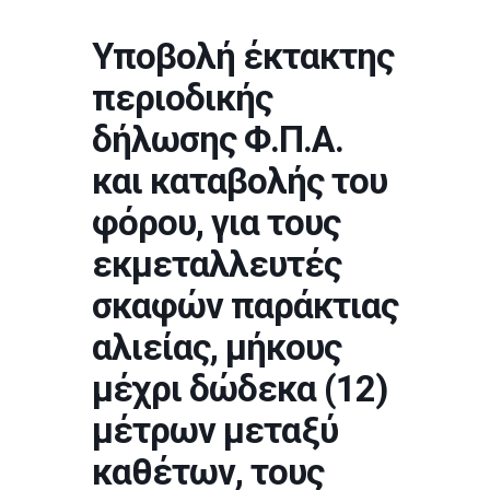
Υποβολή έκτακτης
περιοδικής
δήλωσης Φ.Π.Α.
και καταβολής του
φόρου, για τους
εκμεταλλευτές
σκαφών παράκτιας
αλιείας, μήκους
μέχρι δώδεκα (12)
μέτρων μεταξύ
καθέτων, τους