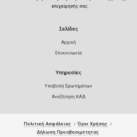
επιχείρησής σας.
Σελίδες
Αρχική
Επικοινωνία
Υπηρεσίες
Υποβολή Ερωτημάτων
Αναζήτηση ΚΑΔ
Πολιτική Ασφάλειας
Όροι Χρήσης
Δήλωση Προσβασιμότητας