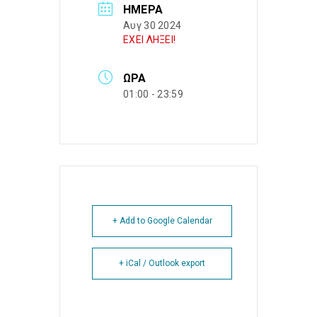
ΗΜΈΡΑ
Αυγ 30 2024
ΕΧΕΙ ΛΗΞΕΙ!
ΏΡΑ
01:00 - 23:59
+ Add to Google Calendar
+ iCal / Outlook export