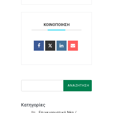
ΚΟΙΝΟΠΟΙΗΣΗ
Κατηγορίες
Επιχειρηματικά Νέα /