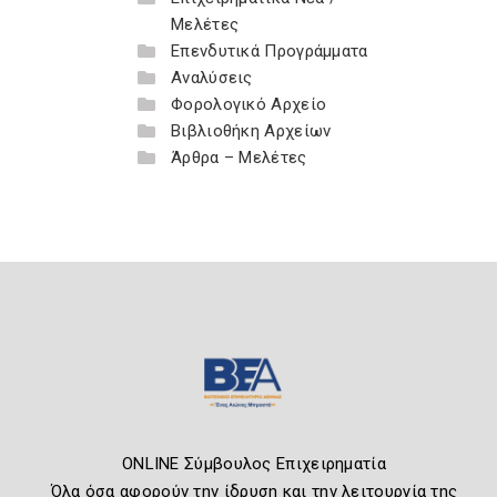
Μελέτες
Επενδυτικά Προγράμματα
Αναλύσεις
Φορολογικό Αρχείο
Βιβλιοθήκη Αρχείων
Άρθρα – Μελέτες
ONLINE Σύμβουλος Επιχειρηματία
Όλα όσα αφορούν την ίδρυση και την λειτουργία της