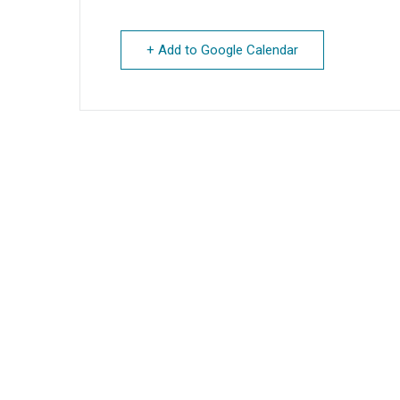
+ Add to Google Calendar