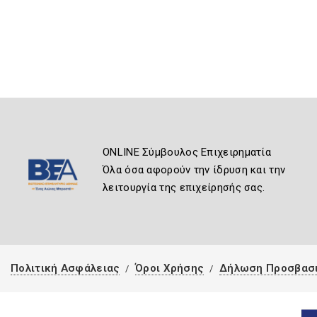
ONLINE Σύμβουλος Επιχειρηματία
Όλα όσα αφορούν την ίδρυση και την
λειτουργία της επιχείρησής σας.
Πολιτική Ασφάλειας
Όροι Χρήσης
Δήλωση Προσβασ