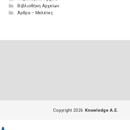
Βιβλιοθήκη Αρχείων
Άρθρα – Μελέτες
Copyright 2026
Knowledge A.E.