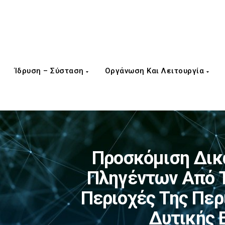
Ίδρυση – Σύσταση
Οργάνωση Και Λειτουργία
Προσκόμιση Δικ
Πληγέντων Από Τ
Περιοχές Της Περ
Δυτικής 