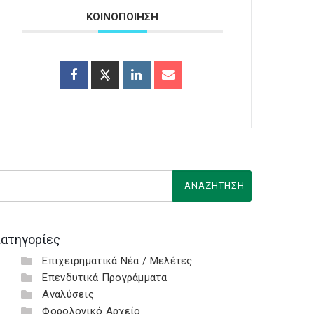
ΚΟΙΝΟΠΟΙΗΣΗ
ατηγορίες
Επιχειρηματικά Νέα / Μελέτες
Επενδυτικά Προγράμματα
Αναλύσεις
Φορολογικό Αρχείο