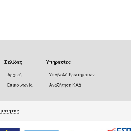
Σελίδες
Υπηρεσίες
Αρχική
Υποβολή Ερωτημάτων
Επικοινωνία
Αναζήτηση ΚΑΔ
ιμότητας