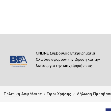
ONLINE Σύμβουλος Επιχειρηματία
Όλα όσα αφορούν την ίδρυση και την
λειτουργία της επιχείρησής σας.
Πολιτική Ασφάλειας
Όροι Χρήσης
Δήλωση Προσβασ