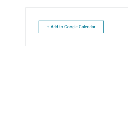
+ Add to Google Calendar