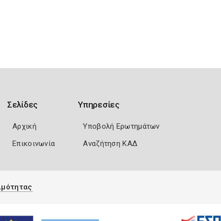
Σελίδες
Υπηρεσίες
Αρχική
Υποβολή Ερωτημάτων
Επικοινωνία
Αναζήτηση ΚΑΔ
ιμότητας