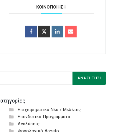
ΚΟΙΝΟΠΟΙΗΣΗ
ατηγορίες
Επιχειρηματικά Νέα / Μελέτες
Επενδυτικά Προγράμματα
Αναλύσεις
Φορολογικό Αρχείο