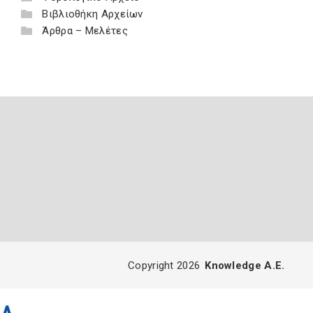
Βιβλιοθήκη Αρχείων
Άρθρα – Μελέτες
Copyright 2026
Knowledge A.E.