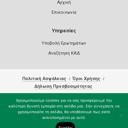
Αρχική
Επικοινωνία
Υπηρεσίες
Υποβολή Ερωτημάτων
Αναζήτηση ΚΑΔ
Πολιτική Ασφάλειας
Όροι Χρήσης
Δήλωση Προσβασιμότητας
Copyright 2026
Knowledge A.E.
Χρησιμοποιούμε cookies για να σας προσφέρουμε την
καλύτερη δυνατή εμπειρία στη σελίδα μας. Εάν συνεχίσετε να
χρησιμοποιείτε τη σελίδα, θα υποθέσουμε πως είστε
ικανοποιημένοι με αυτό.
Εντάξει