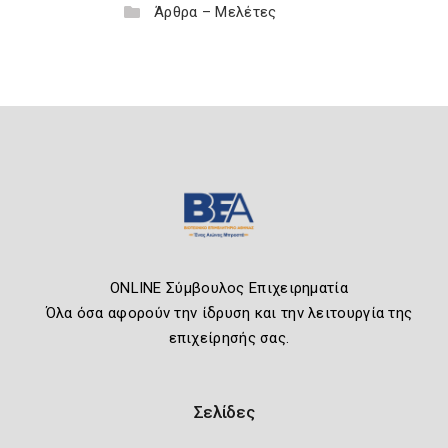
Άρθρα – Μελέτες
ONLINE Σύμβουλος Επιχειρηματία
Όλα όσα αφορούν την ίδρυση και την λειτουργία της
επιχείρησής σας.
Σελίδες