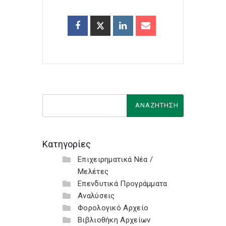
Κατηγορίες
Επιχειρηματικά Νέα /
Μελέτες
Επενδυτικά Προγράμματα
Αναλύσεις
Φορολογικό Αρχείο
Βιβλιοθήκη Αρχείων