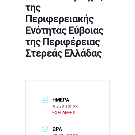
της
Περιφερειακής
Ενότητας Εύβοιας
της Περιφέρειας
Στερεάς Ελλάδας
ΗΜΈΡΑ
Απρ 20 2023
ΕΧΕΙ ΛΗΞΕΙ!
ΏΡΑ