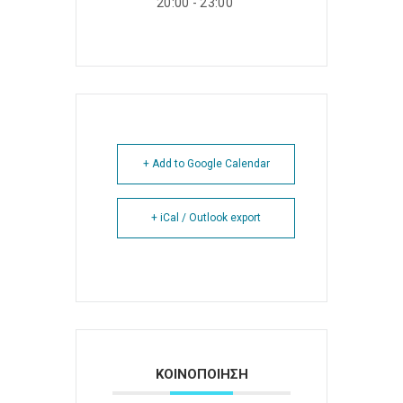
20:00 - 23:00
+ Add to Google Calendar
+ iCal / Outlook export
ΚΟΙΝΟΠΟΙΗΣΗ