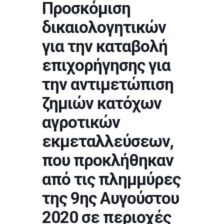
Προσκόμιση
δικαιολογητικών
για την καταβολή
επιχορήγησης για
την αντιμετώπιση
ζημιών κατόχων
αγροτικών
εκμεταλλεύσεων,
που προκλήθηκαν
από τις πλημμύρες
της 9ης Αυγούστου
2020 σε περιοχές