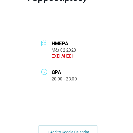
ΗΜΈΡΑ
Μάι 02 2023
ΕΧΕΙ ΛΗΞΕΙ!
ΏΡΑ
20:00 - 23:00
+ Add to Google Calendar