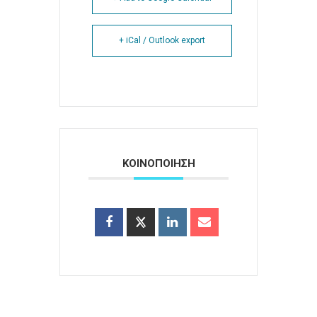
+ iCal / Outlook export
ΚΟΙΝΟΠΟΙΗΣΗ