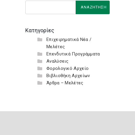
Κατηγορίες
Επιχειρηματικά Νέα /
Μελέτες
Επενδυτικά Προγράμματα
Αναλύσεις
Φορολογικό Αρχείο
Βιβλιοθήκη Αρχείων
Άρθρα – Μελέτες