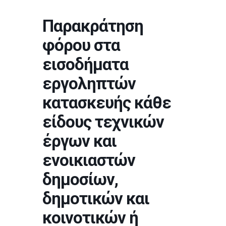
Παρακράτηση
φόρου στα
εισοδήματα
εργοληπτών
κατασκευής κάθε
είδους τεχνικών
έργων και
ενοικιαστών
δημοσίων,
δημοτικών και
κοινοτικών ή