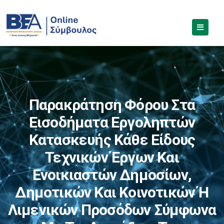
Παρακράτηση Φόρου Στα
Εισοδήματα Εργοληπτών
Κατασκευής Κάθε Είδους
Τεχνικών Έργων Και
Ενοικιαστών Δημοσίων,
Δημοτικών Και Κοινοτικών Ή
Λιμενικών Προσόδων Σύμφωνα