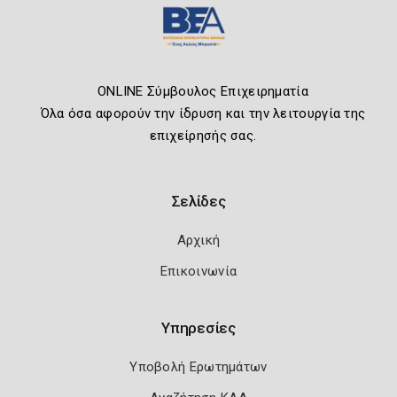
ONLINE Σύμβουλος Επιχειρηματία
Όλα όσα αφορούν την ίδρυση και την λειτουργία της
επιχείρησής σας.
Σελίδες
Αρχική
Επικοινωνία
Υπηρεσίες
Υποβολή Ερωτημάτων